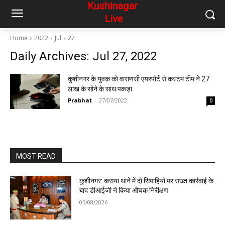
Home
2022
Jul
27
Daily Archives: Jul 27, 2022
कुशीनगर के युवक को वाराणसी एयरपोर्ट से कस्टम टीम ने 27
लाख के सोने के साथ पकड़ा
Prabhat
-
27/07/2022
0
MOST READ
कुशीनगर: कसया थाने में दो सिपाहियों पर सख्त कार्रवाई के
बाद डीआईजी ने किया औचक निरीक्षण
05/08/2026