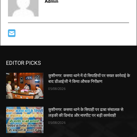
Admin
EDITOR PICKS
कुशीनगर: कसया थाने में दो सिपाहियों पर सख्त कार्रवाई के
बाद डीआईजी ने किया औचक निरीक्षण
05/08/2026
कुशीनगर: कसया थाने के सिपाही पर ढाबा संचालक से
लड़की की डिमांड और मारपीट पर बड़ी कार्यवाही
05/08/2026