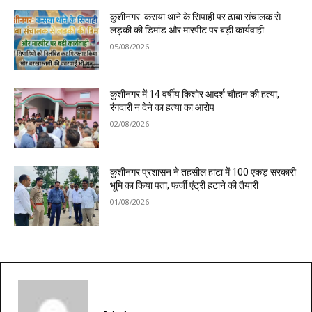
कुशीनगर: कसया थाने के सिपाही पर ढाबा संचालक से
लड़की की डिमांड और मारपीट पर बड़ी कार्यवाही
05/08/2026
कुशीनगर में 14 वर्षीय किशोर आदर्श चौहान की हत्या,
रंगदारी न देने का हत्या का आरोप
02/08/2026
कुशीनगर प्रशासन ने तहसील हाटा में 100 एकड़ सरकारी
भूमि का किया पता, फर्जी एंट्री हटाने की तैयारी
01/08/2026