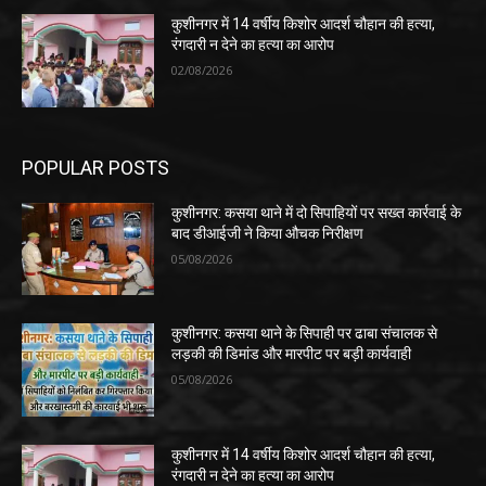
कुशीनगर में 14 वर्षीय किशोर आदर्श चौहान की हत्या,
रंगदारी न देने का हत्या का आरोप
02/08/2026
POPULAR POSTS
कुशीनगर: कसया थाने में दो सिपाहियों पर सख्त कार्रवाई के
बाद डीआईजी ने किया औचक निरीक्षण
05/08/2026
कुशीनगर: कसया थाने के सिपाही पर ढाबा संचालक से
लड़की की डिमांड और मारपीट पर बड़ी कार्यवाही
05/08/2026
कुशीनगर में 14 वर्षीय किशोर आदर्श चौहान की हत्या,
रंगदारी न देने का हत्या का आरोप