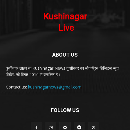
ABOUT US
कुशीनगर लाइव या Kushinagar News कुशीनगर का लोकप्रिय डिजिटल न्यूज़
पोर्टल, जो विगत 2016 से संचलित है।
Contact us:
kushinagarnews@gmail.com
FOLLOW US