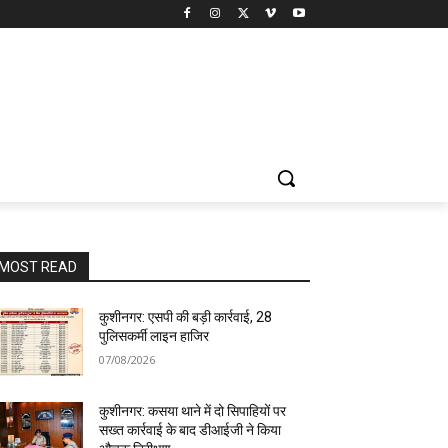
MOST READ
कुशीनगर: एसपी की बड़ी कार्रवाई, 28
पुलिसकर्मी लाइन हाजिर
07/08/2026
कुशीनगर: कसया थाने में दो सिपाहियों पर
सख्त कार्रवाई के बाद डीआईजी ने किया