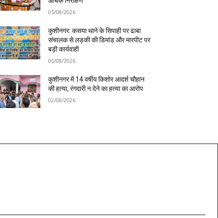
औचक निरीक्षण
05/08/2026
कुशीनगर: कसया थाने के सिपाही पर ढाबा
संचालक से लड़की की डिमांड और मारपीट पर
बड़ी कार्यवाही
05/08/2026
कुशीनगर में 14 वर्षीय किशोर आदर्श चौहान
की हत्या, रंगदारी न देने का हत्या का आरोप
02/08/2026