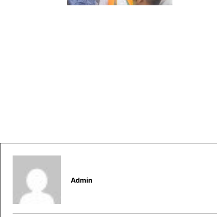
Admin