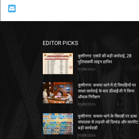
EDITOR PICKS
कुशीनगर: एसपी की बड़ी कार्रवाई, 28
पुलिसकर्मी लाइन हाजिर
07/08/2026
कुशीनगर: कसया थाने में दो सिपाहियों पर
सख्त कार्रवाई के बाद डीआईजी ने किया
औचक निरीक्षण
05/08/2026
कुशीनगर: कसया थाने के सिपाही पर ढाबा
संचालक से लड़की की डिमांड और मारपीट
बड़ी कार्यवाही
05/08/2026