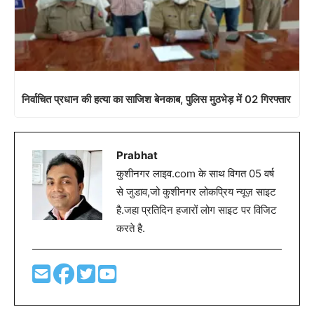
निर्वाचित प्रधान की हत्या का साजिश बेनकाब, पुलिस मुठभेड़ में 02 गिरफ्तार
Prabhat
कुशीनगर लाइव.com के साथ विगत 05 वर्ष
से जुडाव,जो कुशीनगर लोकप्रिय न्यूज़ साइट
है.जहा प्रतिदिन हजारों लोग साइट पर विजिट
करते है.