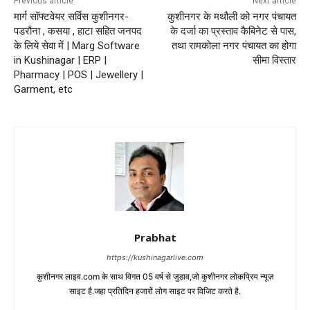
Previous article
Next article
मार्ग सॉफ्टवेयर सर्विस कुशीनगर-
कुशीनगर के मथौली को नगर पंचायत
पडरौना , कसया , हाटा सहित जनपद
के दर्जा का प्रस्ताव कैबिनेट से पास,
के लिये सेवा में | Marg Software
तथा रामकोला नगर पंचायत का होगा
in Kushinagar | ERP |
सीमा विस्तार
Pharmacy | POS | Jewellery |
Garment, etc
Prabhat
https://kushinagarlive.com
कुशीनगर लाइव.com के साथ विगत 05 वर्ष से जुडाव,जो कुशीनगर लोकप्रिय न्यूज़
साइट है.जहा प्रतिदिन हजारों लोग साइट पर विजिट करते है.