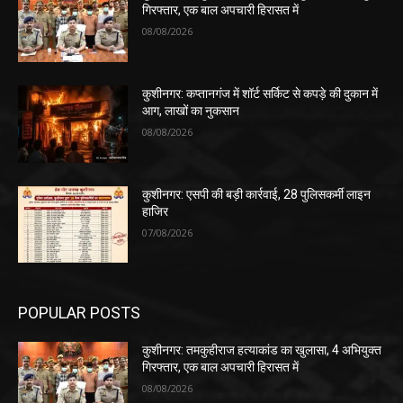
गिरफ्तार, एक बाल अपचारी हिरासत में
08/08/2026
कुशीनगर: कप्तानगंज में शॉर्ट सर्किट से कपड़े की दुकान में
आग, लाखों का नुकसान
08/08/2026
कुशीनगर: एसपी की बड़ी कार्रवाई, 28 पुलिसकर्मी लाइन
हाजिर
07/08/2026
POPULAR POSTS
कुशीनगर: तमकुहीराज हत्याकांड का खुलासा, 4 अभियुक्त
गिरफ्तार, एक बाल अपचारी हिरासत में
08/08/2026