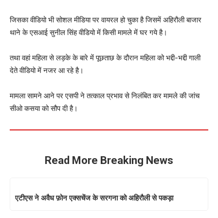
जिसका वीडियो भी सोशल मीडिया पर वायरल हो चुका है जिसमें अहिरौली बाजार
थाने के एसआई सुनील सिंह वीडियो में किसी मामले में घर गये है।
तथा वहां महिला से लड़के के बारे में पूछताछ के दौरान महिला को भद्दी-भद्दी गाली
देते वीडियो में नजर आ रहे है।
मामला सामने आने पर एसपी ने तत्काल प्रभाव से निलंबित कर मामले की जांच
सीओ कसया को सौप दी है।
Read More Breaking News
एटीएस ने अवैध फ़ोन एक्सचेंज के सरगना को अहिरौली से पकड़ा