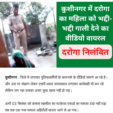
कुशीनगर
: जिले में लगातार पुलिसकर्मियों के कारनामे के वीडियो सामने आ रहे है।
और उस पर संज्ञान लेकर एसपी धवल जायसवाल लगातार कार्यवाही भी कर रहे
लेकिन लग रहा उसका असर कुछ खास नही हो रहा।
अभी 03 सितंबर को कसया तहसील का पटहेरवा एसओ का मामला ठंडा नही पड़ा
तब तक एक नया मामला अहिरौली बाजार थाने से आ गया।