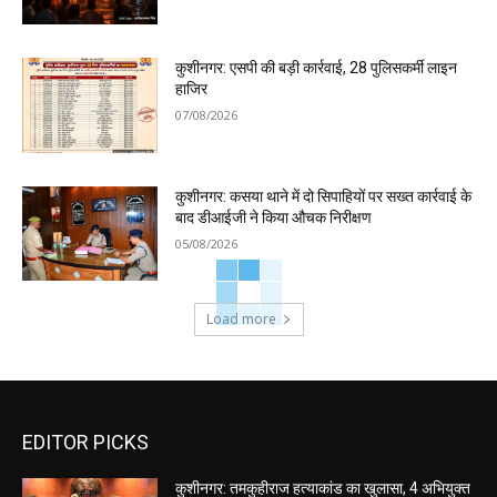
कुशीनगर: एसपी की बड़ी कार्रवाई, 28 पुलिसकर्मी लाइन
हाजिर
07/08/2026
कुशीनगर: कसया थाने में दो सिपाहियों पर सख्त कार्रवाई के
बाद डीआईजी ने किया औचक निरीक्षण
05/08/2026
Load more
EDITOR PICKS
कुशीनगर: तमकुहीराज हत्याकांड का खुलासा, 4 अभियुक्त