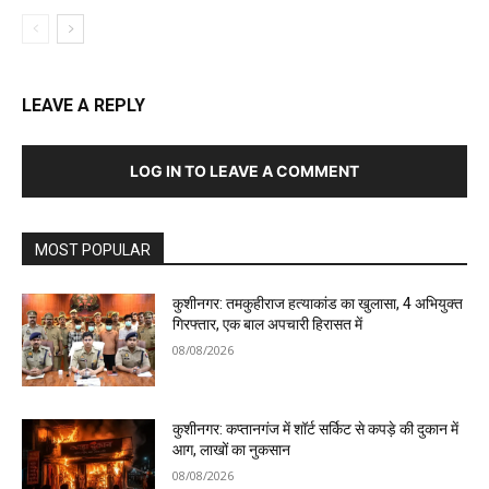
LEAVE A REPLY
LOG IN TO LEAVE A COMMENT
MOST POPULAR
कुशीनगर: तमकुहीराज हत्याकांड का खुलासा, 4 अभियुक्त
गिरफ्तार, एक बाल अपचारी हिरासत में
08/08/2026
कुशीनगर: कप्तानगंज में शॉर्ट सर्किट से कपड़े की दुकान में
आग, लाखों का नुकसान
08/08/2026