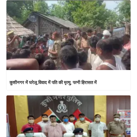
कुशीनगर में घरेलू विवाद में पति की मृत्यु, पत्नी हिरासत में