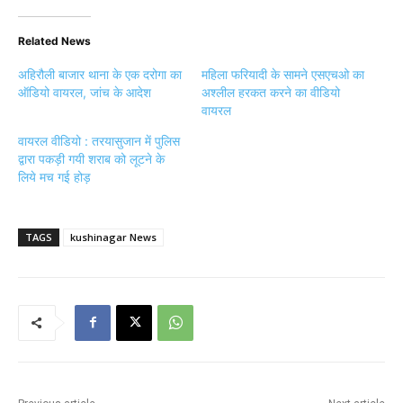
Related News
अहिरौली बाजार थाना के एक दरोगा का
महिला फरियादी के सामने एसएचओ का
ऑडियो वायरल, जांच के आदेश
अश्लील हरकत करने का वीडियो
वायरल
वायरल वीडियो : तरयासुजान में पुलिस
द्वारा पकड़ी गयी शराब को लूटने के
लिये मच गई होड़
TAGS
kushinagar News