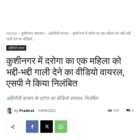
Home
कुशीनगर समाचार
अहिरौली बाजार
कुशीनगर में दरोगा का एक महिला को भद्दी-भद्दी
गाली देने का वीडियो...
अहिरौली बाजार
कुशीनगर में दरोगा का एक महिला को
भद्दी-भद्दी गाली देने का वीडियो वायरल,
एसपी ने किया निलंबित
अहिरौली बाजार के दरोगा का वीडियो वायरल, निलंबित
By
Prabhat
04/09/2022
957
0