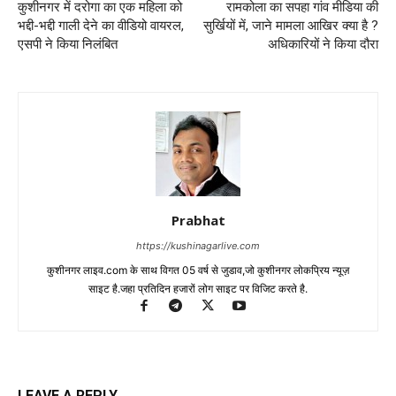
कुशीनगर में दरोगा का एक महिला को
रामकोला का सपहा गांव मीडिया की
भद्दी-भद्दी गाली देने का वीडियो वायरल,
सुर्खियों में, जाने मामला आखिर क्या है ?
एसपी ने किया निलंबित
अधिकारियों ने किया दौरा
Prabhat
https://kushinagarlive.com
कुशीनगर लाइव.com के साथ विगत 05 वर्ष से जुडाव,जो कुशीनगर लोकप्रिय न्यूज़
साइट है.जहा प्रतिदिन हजारों लोग साइट पर विजिट करते है.
LEAVE A REPLY