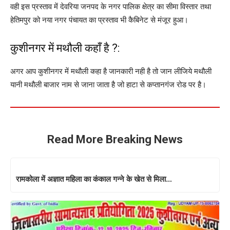
वही इस प्रस्ताव में देवरिया जनपद के नगर पालिक क्षेत्र का सीमा विस्तार तथा
हेतिमपुर को नया नगर पंचायत का प्रस्ताव भी कैबिनेट से मंजूर हुआ।
कुशीनगर में मथौली कहाँ है ?:
अगर आप कुशीनगर में मथौली कहा है जानकारी नही है तो जान लीजिये मथौली
यानी मथौली बाजार नाम से जाना जाता है जो हाटा से कप्तानगंज रोड पर है।
Read More Breaking News
रामकोला में अज्ञात महिला का कंकाल गन्ने के खेत से मिला…