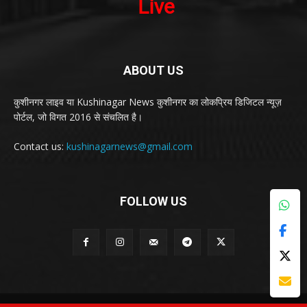
ABOUT US
कुशीनगर लाइव या Kushinagar News कुशीनगर का लोकप्रिय डिजिटल न्यूज़
पोर्टल, जो विगत 2016 से संचलित है।
Contact us:
kushinagarnews@gmail.com
FOLLOW US