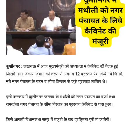
कुशीनगर
: लखनऊ में आज मुख्यमंत्री की अध्यक्षता में कैबिनेट की बैठक हुई
जिसमें नगर विकास विभाग की तरफ से लगभग 12 प्रस्ताव पेश किये गये जिनमें,
नये नगर पंचायत के गठन व सीमा विस्तार से जुड़े प्रस्ताव शामिल थे।
इसी प्रस्ताव में कुशीनगर जनपद के मथौली को नगर पंचायत का दर्जा तथा
रामकोला नगर पंचायत के सीमा विस्तार का प्रस्ताव कैबिनेट से पास हुआ।
जिसे आगामी विधानसभा सत्र में मंजूरी के बाद प्रक्रिया पूरी हो जायेगी।