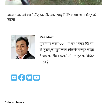
बाइक सवार को बचाने में ट्रक और कार खाई में गिरे,कसया थाना क्षेत्र की
घटना
Prabhat
कुशीनगर लाइव.com के साथ विगत 05 वर्ष
से जुडाव,जो कुशीनगर लोकप्रिय न्यूज़ साइट
है.जहा प्रतिदिन हजारों लोग साइट पर विजिट
करते है.
Related News