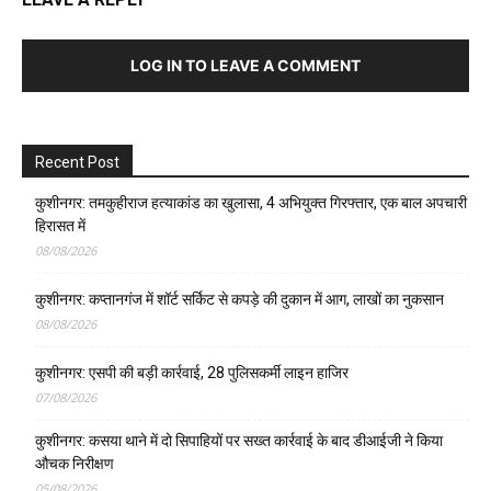
LOG IN TO LEAVE A COMMENT
Recent Post
कुशीनगर: तमकुहीराज हत्याकांड का खुलासा, 4 अभियुक्त गिरफ्तार, एक बाल अपचारी
हिरासत में
08/08/2026
कुशीनगर: कप्तानगंज में शॉर्ट सर्किट से कपड़े की दुकान में आग, लाखों का नुकसान
08/08/2026
कुशीनगर: एसपी की बड़ी कार्रवाई, 28 पुलिसकर्मी लाइन हाजिर
07/08/2026
कुशीनगर: कसया थाने में दो सिपाहियों पर सख्त कार्रवाई के बाद डीआईजी ने किया
औचक निरीक्षण
05/08/2026