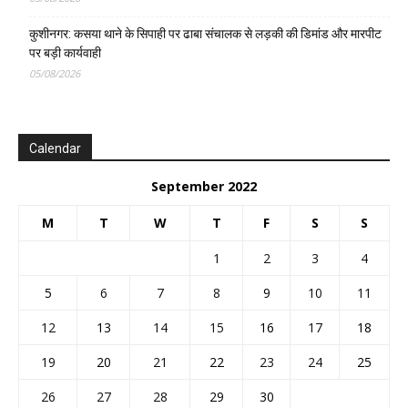
कुशीनगर: कसया थाने के सिपाही पर ढाबा संचालक से लड़की की डिमांड और मारपीट
पर बड़ी कार्यवाही
05/08/2026
Calendar
September 2022
M
T
W
T
F
S
S
1
2
3
4
5
6
7
8
9
10
11
12
13
14
15
16
17
18
19
20
21
22
23
24
25
26
27
28
29
30