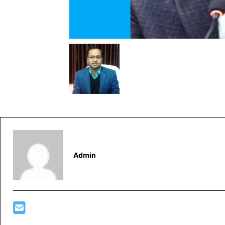
Admin