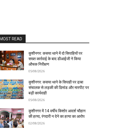
MOST READ
कुशीनगर: कसया थाने में दो सिपाहियों पर
सख्त कार्रवाई के बाद डीआईजी ने किया
औचक निरीक्षण
05/08/2026
कुशीनगर: कसया थाने के सिपाही पर ढाबा
संचालक से लड़की की डिमांड और मारपीट पर
बड़ी कार्यवाही
05/08/2026
कुशीनगर में 14 वर्षीय किशोर आदर्श चौहान
की हत्या, रंगदारी न देने का हत्या का आरोप
02/08/2026