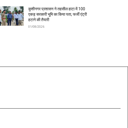
कुशीनगर प्रशासन ने तहसील हाटा में 100
एकड़ सरकारी भूमि का किया पता, फर्जी एंट्री
हटाने की तैयारी
01/08/2026