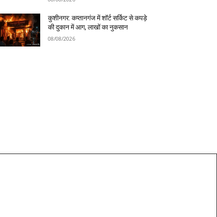
कुशीनगर: कप्तानगंज में शॉर्ट सर्किट से कपड़े
की दुकान में आग, लाखों का नुकसान
08/08/2026