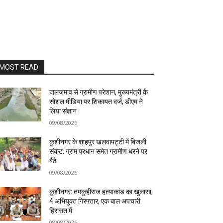
MOST READ
जलजमाव से ग्रामीण परेशान, मुख्यमंत्री के
सोशल मीडिया पर शिकायत दर्ज, डीएम ने
लिया संज्ञान
09/08/2026
कुशीनगर के शाहपुर खलवापट्टी में बिजली
संकट: ग्राम प्रधान समेत ग्रामीण धरने पर
बैठे
09/08/2026
कुशीनगर: तमकुहीराज हत्याकांड का खुलासा,
4 अभियुक्त गिरफ्तार, एक बाल अपचारी
हिरासत में
08/08/2026