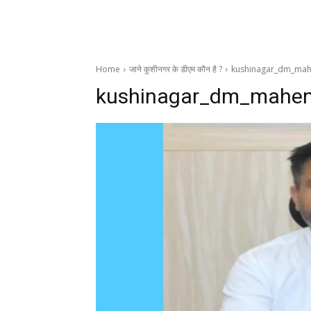
Home
जाने कुशीनगर के डीएम कौन है ?
kushinagar_dm_mah
kushinagar_dm_mahen