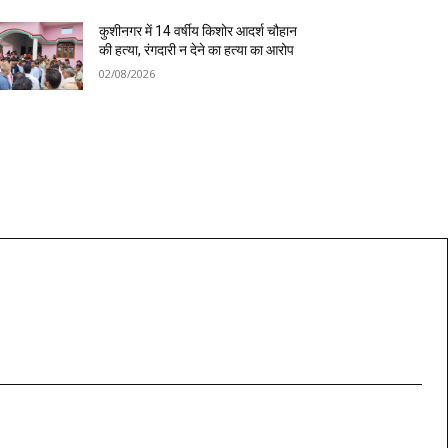
कुशीनगर में 14 वर्षीय किशोर आदर्श चौहान
की हत्या, रंगदारी न देने का हत्या का आरोप
02/08/2026