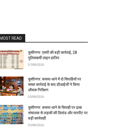
MOST READ
कुशीनगर: एसपी की बड़ी कार्रवाई, 28
पुलिसकर्मी लाइन हाजिर
07/08/2026
कुशीनगर: कसया थाने में दो सिपाहियों पर
सख्त कार्रवाई के बाद डीआईजी ने किया
औचक निरीक्षण
05/08/2026
कुशीनगर: कसया थाने के सिपाही पर ढाबा
संचालक से लड़की की डिमांड और मारपीट पर
बड़ी कार्यवाही
05/08/2026