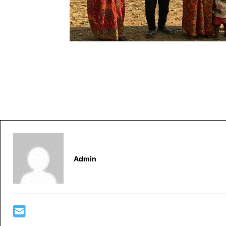
Admin