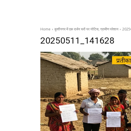
Home
कुशीनगर में एक दर्जन घरों पर नोटिस, ग्रामीण परेशान
2025
20250511_141628