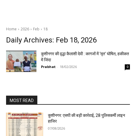
Home
2026
Feb
18
Daily Archives: Feb 18, 2026
कुशीनगर की वृद्धा कैलाशी देवी : कागजों में ‘मृत’ घोषित, हकीकत
में जिंदा
Prabhat
-
18/02/2026
0
MOST READ
कुशीनगर: एसपी की बड़ी कार्रवाई, 28 पुलिसकर्मी लाइन
हाजिर
07/08/2026