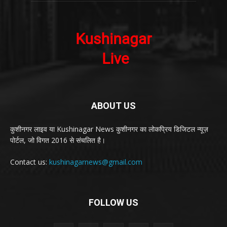
ABOUT US
कुशीनगर लाइव या Kushinagar News कुशीनगर का लोकप्रिय डिजिटल न्यूज़
पोर्टल, जो विगत 2016 से संचलित है।
Contact us:
kushinagarnews@gmail.com
FOLLOW US