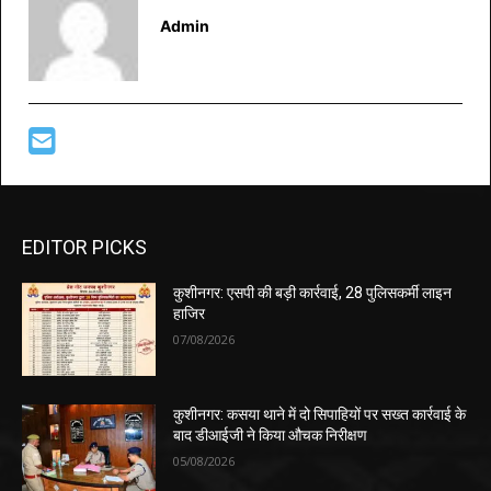
Admin
EDITOR PICKS
कुशीनगर: एसपी की बड़ी कार्रवाई, 28 पुलिसकर्मी लाइन
हाजिर
07/08/2026
कुशीनगर: कसया थाने में दो सिपाहियों पर सख्त कार्रवाई के
बाद डीआईजी ने किया औचक निरीक्षण
05/08/2026