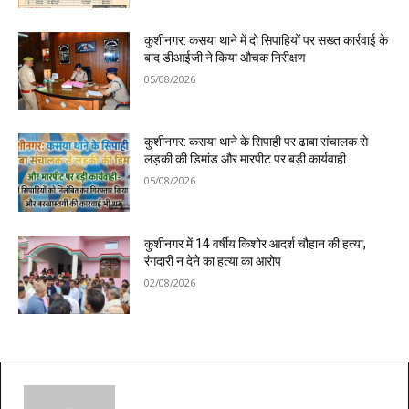
कुशीनगर: कसया थाने में दो सिपाहियों पर सख्त कार्रवाई के
बाद डीआईजी ने किया औचक निरीक्षण
05/08/2026
कुशीनगर: कसया थाने के सिपाही पर ढाबा संचालक से
लड़की की डिमांड और मारपीट पर बड़ी कार्यवाही
05/08/2026
कुशीनगर में 14 वर्षीय किशोर आदर्श चौहान की हत्या,
रंगदारी न देने का हत्या का आरोप
02/08/2026