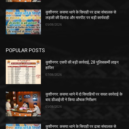
कुशीनगर: कसया थाने के सिपाही पर ढाबा संचालक से
लड़की की डिमांड और मारपीट पर बड़ी कार्यवाही
05/08/2026
POPULAR POSTS
कुशीनगर: एसपी की बड़ी कार्रवाई, 28 पुलिसकर्मी लाइन
हाजिर
07/08/2026
कुशीनगर: कसया थाने में दो सिपाहियों पर सख्त कार्रवाई के
बाद डीआईजी ने किया औचक निरीक्षण
05/08/2026
कुशीनगर: कसया थाने के सिपाही पर ढाबा संचालक से