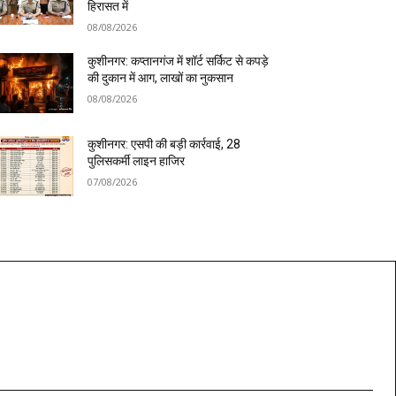
हिरासत में
08/08/2026
कुशीनगर: कप्तानगंज में शॉर्ट सर्किट से कपड़े
की दुकान में आग, लाखों का नुकसान
08/08/2026
कुशीनगर: एसपी की बड़ी कार्रवाई, 28
पुलिसकर्मी लाइन हाजिर
07/08/2026