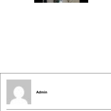
Admin