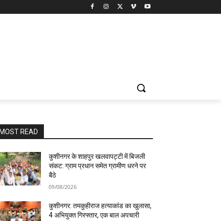
MOST READ
कुशीनगर के शाहपुर खलवापट्टी में बिजली
संकट: ग्राम प्रधान समेत ग्रामीण धरने पर
बैठे
09/08/2026
कुशीनगर: तमकुहीराज हत्याकांड का खुलासा,
4 अभियुक्त गिरफ्तार, एक बाल अपचारी