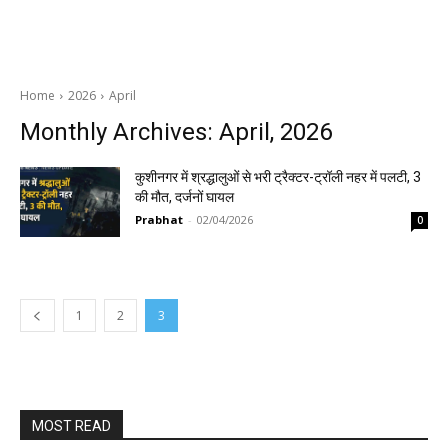
Home
2026
April
Monthly Archives: April, 2026
कुशीनगर में श्रद्धालुओं से भरी ट्रैक्टर-ट्रॉली नहर में पलटी, 3
की मौत, दर्जनों घायल
Prabhat
-
02/04/2026
0
1
2
3
MOST READ