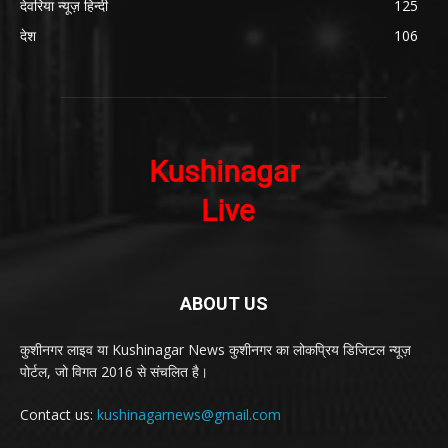
देवरिया न्यूज़ हिन्दी
125
देश
106
ABOUT US
कुशीनगर लाइव या Kushinagar News कुशीनगर का लोकप्रिय डिजिटल न्यूज़
पोर्टल, जो विगत 2016 से संचलित है।
Contact us:
kushinagarnews@gmail.com