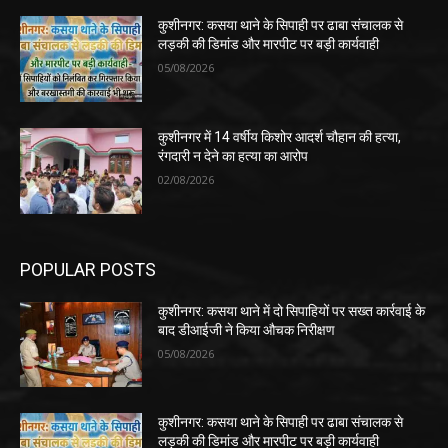
कुशीनगर: कसया थाने के सिपाही पर ढाबा संचालक से
लड़की की डिमांड और मारपीट पर बड़ी कार्यवाही
05/08/2026
कुशीनगर में 14 वर्षीय किशोर आदर्श चौहान की हत्या,
रंगदारी न देने का हत्या का आरोप
02/08/2026
POPULAR POSTS
कुशीनगर: कसया थाने में दो सिपाहियों पर सख्त कार्रवाई के
बाद डीआईजी ने किया औचक निरीक्षण
05/08/2026
कुशीनगर: कसया थाने के सिपाही पर ढाबा संचालक से
लड़की की डिमांड और मारपीट पर बड़ी कार्यवाही