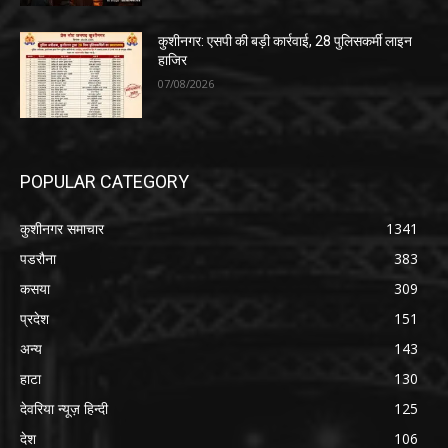
कुशीनगर: एसपी की बड़ी कार्रवाई, 28 पुलिसकर्मी लाइन
हाजिर
07/08/2026
POPULAR CATEGORY
कुशीनगर समाचार
1341
पडरौना
383
कसया
309
प्रदेश
151
अन्य
143
हाटा
130
देवरिया न्यूज़ हिन्दी
125
देश
106