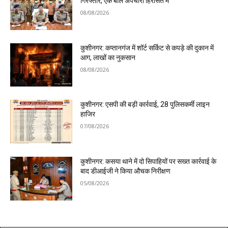
गिरफ्तार, एक बाल अपचारी हिरासत में
08/08/2026
कुशीनगर: कप्तानगंज में शॉर्ट सर्किट से कपड़े की दुकान में
आग, लाखों का नुकसान
08/08/2026
कुशीनगर: एसपी की बड़ी कार्रवाई, 28 पुलिसकर्मी लाइन
हाजिर
07/08/2026
कुशीनगर: कसया थाने में दो सिपाहियों पर सख्त कार्रवाई के
बाद डीआईजी ने किया औचक निरीक्षण
05/08/2026