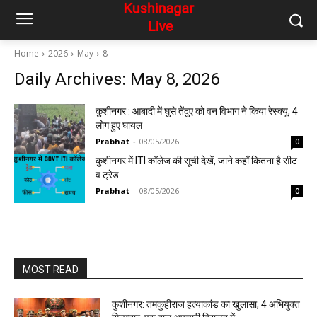
Home
2026
May
8
Daily Archives: May 8, 2026
कुशीनगर : आबादी में घुसे तेंदुए को वन विभाग ने किया रेस्क्यू, 4
लोग हुए घायल
Prabhat
-
08/05/2026
0
कुशीनगर में ITI कॉलेज की सूची देखें, जाने कहाँ कितना है सीट
व ट्रेड
Prabhat
-
08/05/2026
0
MOST READ
कुशीनगर: तमकुहीराज हत्याकांड का खुलासा, 4 अभियुक्त