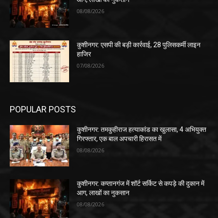
08/08/2026
कुशीनगर: एसपी की बड़ी कार्रवाई, 28 पुलिसकर्मी लाइन
हाजिर
07/08/2026
POPULAR POSTS
कुशीनगर: तमकुहीराज हत्याकांड का खुलासा, 4 अभियुक्त
गिरफ्तार, एक बाल अपचारी हिरासत में
08/08/2026
कुशीनगर: कप्तानगंज में शॉर्ट सर्किट से कपड़े की दुकान में
आग, लाखों का नुकसान
08/08/2026