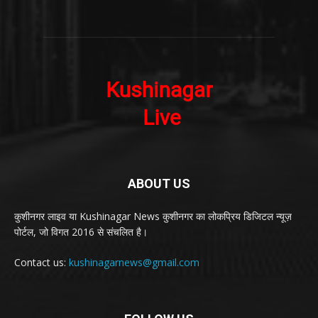
ABOUT US
कुशीनगर लाइव या Kushinagar News कुशीनगर का लोकप्रिय डिजिटल न्यूज़
पोर्टल, जो विगत 2016 से संचलित है।
Contact us:
kushinagarnews@gmail.com