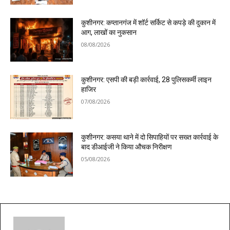
कुशीनगर: कप्तानगंज में शॉर्ट सर्किट से कपड़े की दुकान में
आग, लाखों का नुकसान
08/08/2026
कुशीनगर: एसपी की बड़ी कार्रवाई, 28 पुलिसकर्मी लाइन
हाजिर
07/08/2026
कुशीनगर: कसया थाने में दो सिपाहियों पर सख्त कार्रवाई के
बाद डीआईजी ने किया औचक निरीक्षण
05/08/2026