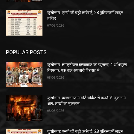
कुशीनगर: एसपी की बड़ी कार्रवाई, 28 पुलिसकर्मी लाइन
हाजिर
07/08/2026
POPULAR POSTS
कुशीनगर: तमकुहीराज हत्याकांड का खुलासा, 4 अभियुक्त
गिरफ्तार, एक बाल अपचारी हिरासत में
08/08/2026
कुशीनगर: कप्तानगंज में शॉर्ट सर्किट से कपड़े की दुकान में
आग, लाखों का नुकसान
08/08/2026
कुशीनगर: एसपी की बड़ी कार्रवाई, 28 पुलिसकर्मी लाइन