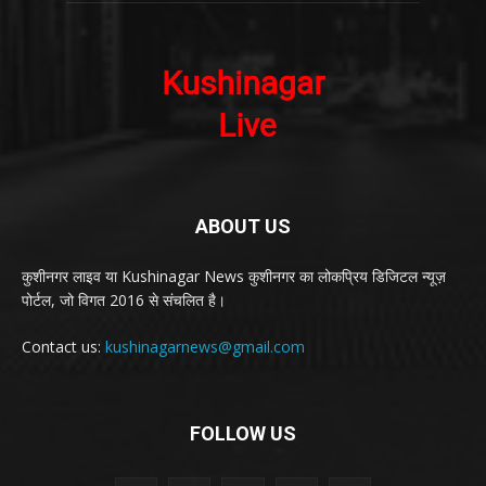
ABOUT US
कुशीनगर लाइव या Kushinagar News कुशीनगर का लोकप्रिय डिजिटल न्यूज़
पोर्टल, जो विगत 2016 से संचलित है।
Contact us:
kushinagarnews@gmail.com
FOLLOW US