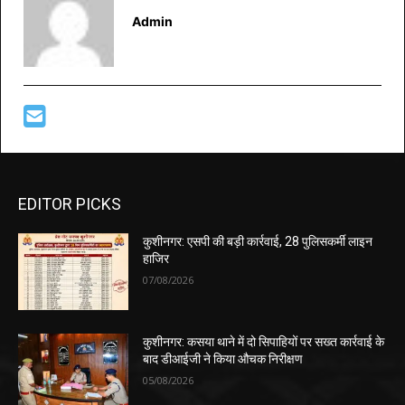
Admin
EDITOR PICKS
कुशीनगर: एसपी की बड़ी कार्रवाई, 28 पुलिसकर्मी लाइन
हाजिर
07/08/2026
कुशीनगर: कसया थाने में दो सिपाहियों पर सख्त कार्रवाई के
बाद डीआईजी ने किया औचक निरीक्षण
05/08/2026