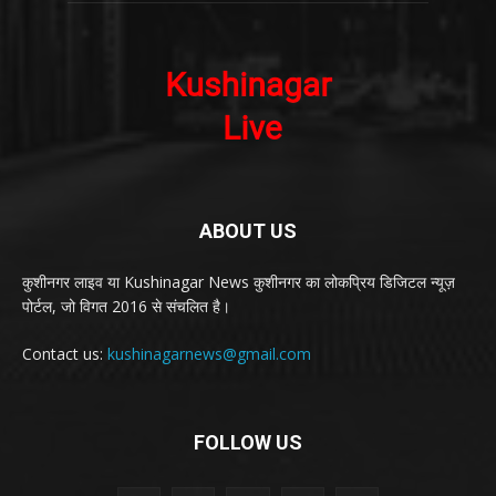
ABOUT US
कुशीनगर लाइव या Kushinagar News कुशीनगर का लोकप्रिय डिजिटल न्यूज़
पोर्टल, जो विगत 2016 से संचलित है।
Contact us:
kushinagarnews@gmail.com
FOLLOW US