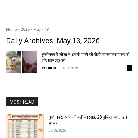
Home
2026
May
13
Daily Archives: May 13, 2026
कुशीनगर में जीजा ने अपनी साली को गोली मारकर हत्या कर दी
और फिर खुद को…
Prabhat
-
13/05/2026
0
MOST READ
कुशीनगर: एसपी की बड़ी कार्रवाई, 28 पुलिसकर्मी लाइन
हाजिर
07/08/2026