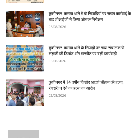
कुशीनगर: कसया थाने में दो सिपाहियों पर सख्त कार्रवाई के
बाद डीआईजी ने किया औचक निरीक्षण
05/08/2026
कुशीनगर: कसया थाने के सिपाही पर ढाबा संचालक से
लड़की की डिमांड और मारपीट पर बड़ी कार्यवाही
05/08/2026
कुशीनगर में 14 वर्षीय किशोर आदर्श चौहान की हत्या,
रंगदारी न देने का हत्या का आरोप
02/08/2026