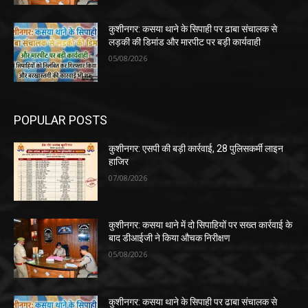
कुशीनगर: कसया थाने के सिपाही पर ढाबा संचालक से
लड़की की डिमांड और मारपीट पर बड़ी कार्यवाही
05/08/2026
POPULAR POSTS
कुशीनगर: एसपी की बड़ी कार्रवाई, 28 पुलिसकर्मी लाइन
हाजिर
07/08/2026
कुशीनगर: कसया थाने में दो सिपाहियों पर सख्त कार्रवाई के
बाद डीआईजी ने किया औचक निरीक्षण
05/08/2026
कुशीनगर: कसया थाने के सिपाही पर ढाबा संचालक से