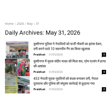
Home
2026
May
31
Daily Archives: May 31, 2026
कुशीनगर पुलिस ने नेपालियों को फर्जी नौकरी का झांसा देकर,
ठगी करने वाले 10 सदस्यीय गैंग का किया खुलासा
Prabhat
-
31/05/2026
0
कुशीनगर में युवक संदीप यादव की मिला शव, प्रेम प्रसंग में हत्या
की आशंका
Prabhat
-
31/05/2026
0
453 नेपाली युवक-युवतियों को बंधक बनाकर ठगी, नेपाल
दूतावास और पुलिस की संयुक्त कार्रवाई से छुड़ाया गया
Prabhat
-
31/05/2026
0