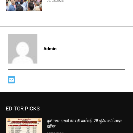
02/08/2026
Admin
EDITOR PICKS
कुशीनगर: एसपी की बड़ी कार्रवाई, 28 पुलिसकर्मी लाइन
हाजिर