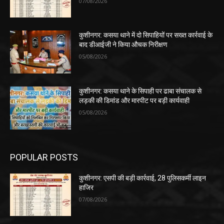
07/08/2026
कुशीनगर: कसया थाने में दो सिपाहियों पर सख्त कार्रवाई के
बाद डीआईजी ने किया औचक निरीक्षण
05/08/2026
कुशीनगर: कसया थाने के सिपाही पर ढाबा संचालक से
लड़की की डिमांड और मारपीट पर बड़ी कार्यवाही
05/08/2026
POPULAR POSTS
कुशीनगर: एसपी की बड़ी कार्रवाई, 28 पुलिसकर्मी लाइन
हाजिर
07/08/2026