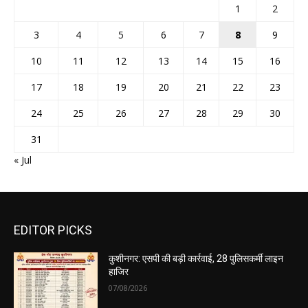
1
2
3
4
5
6
7
8
9
10
11
12
13
14
15
16
17
18
19
20
21
22
23
24
25
26
27
28
29
30
31
« Jul
EDITOR PICKS
कुशीनगर: एसपी की बड़ी कार्रवाई, 28 पुलिसकर्मी लाइन
हाजिर
07/08/2026