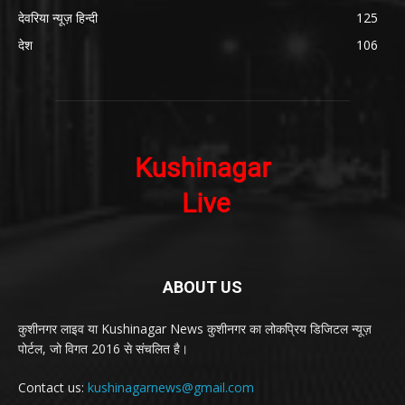
देवरिया न्यूज़ हिन्दी
125
देश
106
ABOUT US
कुशीनगर लाइव या Kushinagar News कुशीनगर का लोकप्रिय डिजिटल न्यूज़
पोर्टल, जो विगत 2016 से संचलित है।
Contact us:
kushinagarnews@gmail.com