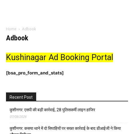
Home
Adbook
Adbook
Kushinagar Ad Booking Portal
[bsa_pro_form_and_stats]
Recent Post
कुशीनगर: एसपी की बड़ी कार्रवाई, 28 पुलिसकर्मी लाइन हाजिर
07/08/2026
कुशीनगर: कसया थाने में दो सिपाहियों पर सख्त कार्रवाई के बाद डीआईजी ने किया