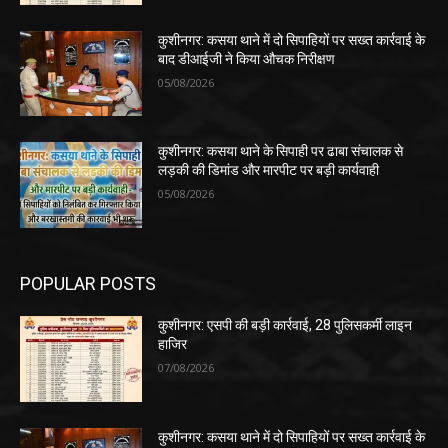
कुशीनगर: कसया थाने में दो सिपाहियों पर सख्त कार्रवाई के
बाद डीआईजी ने किया औचक निरीक्षण
05/08/2026
कुशीनगर: कसया थाने के सिपाही पर ढाबा संचालक से
लड़की की डिमांड और मारपीट पर बड़ी कार्यवाही
05/08/2026
POPULAR POSTS
कुशीनगर: एसपी की बड़ी कार्रवाई, 28 पुलिसकर्मी लाइन
हाजिर
07/08/2026
कुशीनगर: कसया थाने में दो सिपाहियों पर सख्त कार्रवाई के