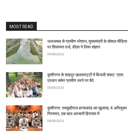
MOST READ
जलजमाव से ग्रामीण परेशान, मुख्यमंत्री के सोशल मीडिया
पर शिकायत दर्ज, डीएम ने लिया संज्ञान
09/08/2026
कुशीनगर के शाहपुर खलवापट्टी में बिजली संकट: ग्राम
प्रधान समेत ग्रामीण धरने पर बैठे
09/08/2026
कुशीनगर: तमकुहीराज हत्याकांड का खुलासा, 4 अभियुक्त
गिरफ्तार, एक बाल अपचारी हिरासत में
08/08/2026