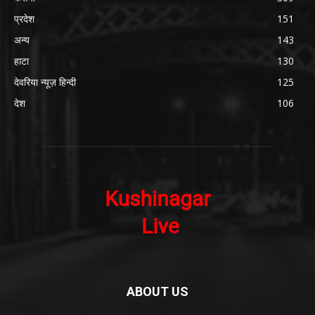
प्रदेश
151
अन्य
143
हाटा
130
देवरिया न्यूज़ हिन्दी
125
देश
106
ABOUT US