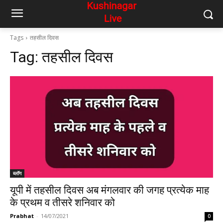
Tags
तहसील दिवस
Tag:
तहसील दिवस
ब्लॉग
यूपी में तहसील दिवस अब मंगलवार की जगह प्रत्येक माह
के प्रथम व तीसरे शनिवार को
Prabhat
-
14/07/2021
0