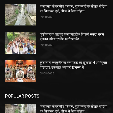
जलजमाव से ग्रामीण परेशान, मुख्यमंत्री के सोशल मीडिया
पर शिकायत दर्ज, डीएम ने लिया संज्ञान
09/08/2026
कुशीनगर के शाहपुर खलवापट्टी में बिजली संकट: ग्राम
प्रधान समेत ग्रामीण धरने पर बैठे
09/08/2026
कुशीनगर: तमकुहीराज हत्याकांड का खुलासा, 4 अभियुक्त
गिरफ्तार, एक बाल अपचारी हिरासत में
08/08/2026
POPULAR POSTS
जलजमाव से ग्रामीण परेशान, मुख्यमंत्री के सोशल मीडिया
पर शिकायत दर्ज, डीएम ने लिया संज्ञान