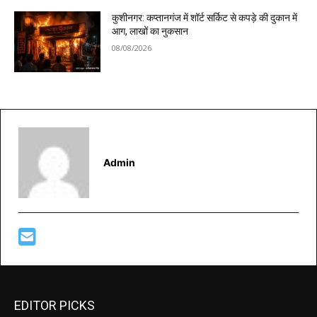
कुशीनगर: कप्तानगंज में शॉर्ट सर्किट से कपड़े की दुकान में
आग, लाखों का नुकसान
08/08/2026
Admin
EDITOR PICKS