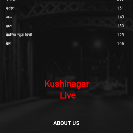
प्रदेश
151
अन्य
143
हाटा
130
देवरिया न्यूज़ हिन्दी
125
देश
106
ABOUT US