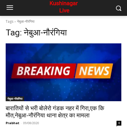
Tags
नेबुआ-नौरंगिया
Tag:
नेबुआ-नौरंगिया
नेबुआ-नौरागिया
बारातियों से भरी बोलेरो गंडक नहर में गिरा,एक कि
मौत,नेबुआ-नौरंगिया थाना क्षेत्र का मामला
Prabhat
-
09/08/2020
0