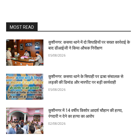
MOST READ
कुशीनगर: कसया थाने में दो सिपाहियों पर सख्त कार्रवाई के
बाद डीआईजी ने किया औचक निरीक्षण
05/08/2026
कुशीनगर: कसया थाने के सिपाही पर ढाबा संचालक से
लड़की की डिमांड और मारपीट पर बड़ी कार्यवाही
05/08/2026
कुशीनगर में 14 वर्षीय किशोर आदर्श चौहान की हत्या,
रंगदारी न देने का हत्या का आरोप
02/08/2026