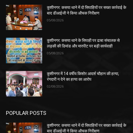
कुशीनगर: कसया थाने में दो सिपाहियों पर सख्त कार्रवाई के
बाद डीआईजी ने किया औचक निरीक्षण
05/08/2026
कुशीनगर: कसया थाने के सिपाही पर ढाबा संचालक से
लड़की की डिमांड और मारपीट पर बड़ी कार्यवाही
05/08/2026
कुशीनगर में 14 वर्षीय किशोर आदर्श चौहान की हत्या,
रंगदारी न देने का हत्या का आरोप
02/08/2026
POPULAR POSTS
कुशीनगर: कसया थाने में दो सिपाहियों पर सख्त कार्रवाई के
बाद डीआईजी ने किया औचक निरीक्षण