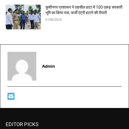
कुशीनगर प्रशासन ने तहसील हाटा में 100 एकड़ सरकारी
भूमि का किया पता, फर्जी एंट्री हटाने की तैयारी
01/08/2026
Admin
EDITOR PICKS