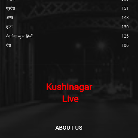
प्रदेश
151
अन्य
143
हाटा
130
देवरिया न्यूज़ हिन्दी
125
देश
106
ABOUT US