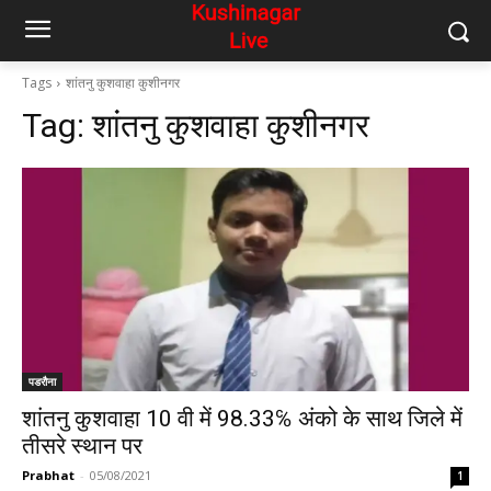
Tags
शांतनु कुशवाहा कुशीनगर
Tag:
शांतनु कुशवाहा कुशीनगर
पडरौना
शांतनु कुशवाहा 10 वी में 98.33℅ अंको के साथ जिले में
तीसरे स्थान पर
Prabhat
-
05/08/2021
1