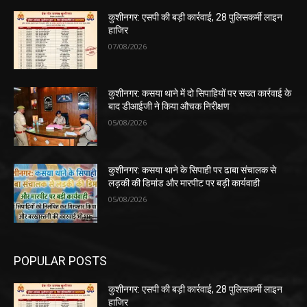
कुशीनगर: एसपी की बड़ी कार्रवाई, 28 पुलिसकर्मी लाइन
हाजिर
07/08/2026
कुशीनगर: कसया थाने में दो सिपाहियों पर सख्त कार्रवाई के
बाद डीआईजी ने किया औचक निरीक्षण
05/08/2026
कुशीनगर: कसया थाने के सिपाही पर ढाबा संचालक से
लड़की की डिमांड और मारपीट पर बड़ी कार्यवाही
05/08/2026
POPULAR POSTS
कुशीनगर: एसपी की बड़ी कार्रवाई, 28 पुलिसकर्मी लाइन
हाजिर