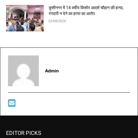
कुशीनगर में 14 वर्षीय किशोर आदर्श चौहान की हत्या,
रंगदारी न देने का हत्या का आरोप
02/08/2026
Admin
EDITOR PICKS