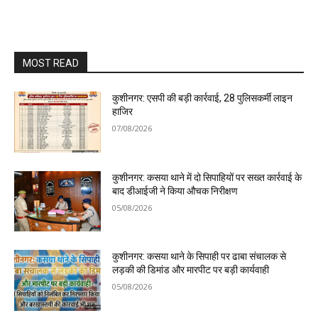
MOST READ
कुशीनगर: एसपी की बड़ी कार्रवाई, 28 पुलिसकर्मी लाइन
हाजिर
07/08/2026
कुशीनगर: कसया थाने में दो सिपाहियों पर सख्त कार्रवाई के
बाद डीआईजी ने किया औचक निरीक्षण
05/08/2026
कुशीनगर: कसया थाने के सिपाही पर ढाबा संचालक से
लड़की की डिमांड और मारपीट पर बड़ी कार्यवाही
05/08/2026