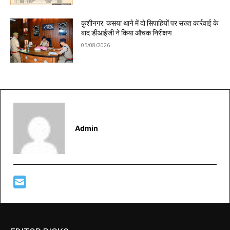
कुशीनगर: कसया थाने में दो सिपाहियों पर सख्त कार्रवाई के
बाद डीआईजी ने किया औचक निरीक्षण
05/08/2026
Admin