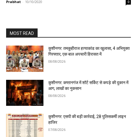
Prabhat
-
10/10/2020
0
MOST READ
कुशीनगर: तमकुहीराज हत्याकांड का खुलासा, 4 अभियुक्त
गिरफ्तार, एक बाल अपचारी हिरासत में
08/08/2026
कुशीनगर: कप्तानगंज में शॉर्ट सर्किट से कपड़े की दुकान में
आग, लाखों का नुकसान
08/08/2026
कुशीनगर: एसपी की बड़ी कार्रवाई, 28 पुलिसकर्मी लाइन
हाजिर
07/08/2026