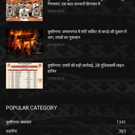
गिरफ्तार, एक बाल अपचारी हिरासत में
08/08/2026
कुशीनगर: कप्तानगंज में शॉर्ट सर्किट से कपड़े की दुकान में
आग, लाखों का नुकसान
08/08/2026
कुशीनगर: एसपी की बड़ी कार्रवाई, 28 पुलिसकर्मी लाइन
हाजिर
07/08/2026
POPULAR CATEGORY
कुशीनगर समाचार
1341
पडरौना
383