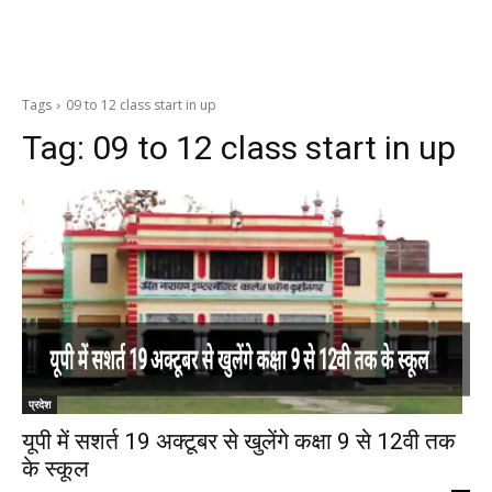
Tags
09 to 12 class start in up
Tag:
09 to 12 class start in up
प्रदेश
यूपी में सशर्त 19 अक्टूबर से खुलेंगे कक्षा 9 से 12वी तक
के स्कूल