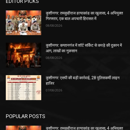
EDITOR PICKS
कुशीनगर: तमकुहीराज हत्याकांड का खुलासा, 4 अभियुक्त
गिरफ्तार, एक बाल अपचारी हिरासत में
08/08/2026
कुशीनगर: कप्तानगंज में शॉर्ट सर्किट से कपड़े की दुकान में
आग, लाखों का नुकसान
08/08/2026
कुशीनगर: एसपी की बड़ी कार्रवाई, 28 पुलिसकर्मी लाइन
हाजिर
07/08/2026
POPULAR POSTS
कुशीनगर: तमकुहीराज हत्याकांड का खुलासा, 4 अभियुक्त