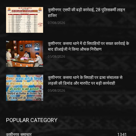
कुशीनगर: एसपी की बड़ी कार्रवाई, 28 पुलिसकर्मी लाइन
हाजिर
07/08/2026
कुशीनगर: कसया थाने में दो सिपाहियों पर सख्त कार्रवाई के
बाद डीआईजी ने किया औचक निरीक्षण
05/08/2026
कुशीनगर: कसया थाने के सिपाही पर ढाबा संचालक से
लड़की की डिमांड और मारपीट पर बड़ी कार्यवाही
05/08/2026
POPULAR CATEGORY
कुशीनगर समाचार
1341