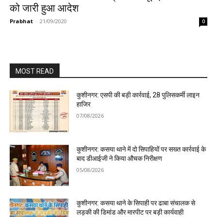
को जारी हुआ आदेश
Prabhat
-
21/09/2020
0
MOST READ
कुशीनगर: एसपी की बड़ी कार्रवाई, 28 पुलिसकर्मी लाइन
हाजिर
07/08/2026
कुशीनगर: कसया थाने में दो सिपाहियों पर सख्त कार्रवाई के
बाद डीआईजी ने किया औचक निरीक्षण
05/08/2026
कुशीनगर: कसया थाने के सिपाही पर ढाबा संचालक से
लड़की की डिमांड और मारपीट पर बड़ी कार्यवाही