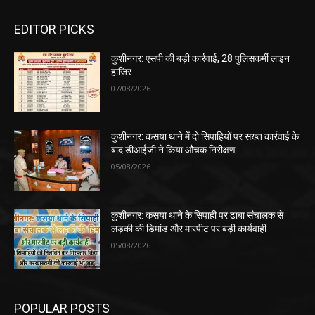
EDITOR PICKS
कुशीनगर: एसपी की बड़ी कार्रवाई, 28 पुलिसकर्मी लाइन
हाजिर
07/08/2026
कुशीनगर: कसया थाने में दो सिपाहियों पर सख्त कार्रवाई के
बाद डीआईजी ने किया औचक निरीक्षण
05/08/2026
कुशीनगर: कसया थाने के सिपाही पर ढाबा संचालक से
लड़की की डिमांड और मारपीट पर बड़ी कार्यवाही
05/08/2026
POPULAR POSTS