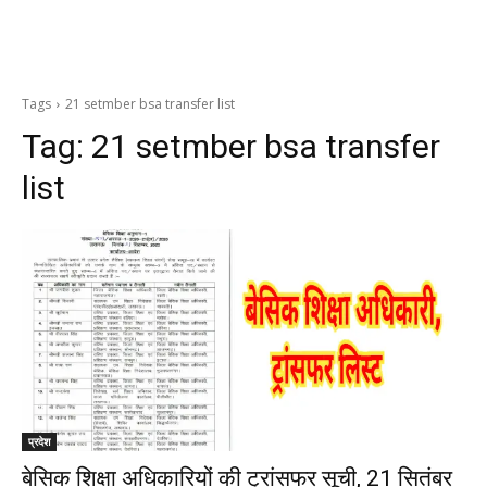
Tags
21 setmber bsa transfer list
Tag:
21 setmber bsa transfer
list
प्रदेश
बेसिक शिक्षा अधिकारियों की ट्रांसफर सूची, 21 सितंबर