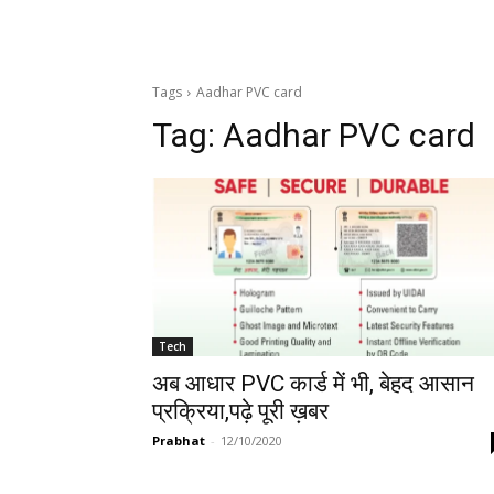
Tags
Aadhar PVC card
Tag:
Aadhar PVC card
Tech
अब आधार PVC कार्ड में भी, बेहद आसान
प्रक्रिया,पढ़े पूरी ख़बर
Prabhat
-
12/10/2020