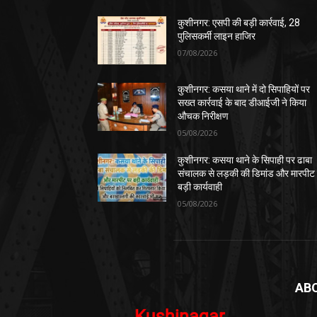
कुशीनगर: एसपी की बड़ी कार्रवाई, 28
पुलिसकर्मी लाइन हाजिर
07/08/2026
कुशीनगर: कसया थाने में दो सिपाहियों पर
सख्त कार्रवाई के बाद डीआईजी ने किया
औचक निरीक्षण
05/08/2026
कुशीनगर: कसया थाने के सिपाही पर ढाबा
संचालक से लड़की की डिमांड और मारपीट
बड़ी कार्यवाही
05/08/2026
AB