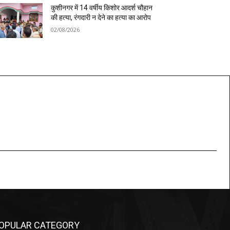
कुशीनगर में 14 वर्षीय किशोर आदर्श चौहान
की हत्या, रंगदारी न देने का हत्या का आरोप
02/08/2026
OPULAR CATEGORY