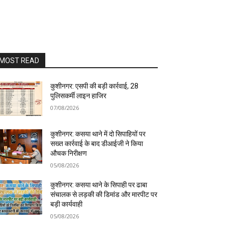
MOST READ
कुशीनगर: एसपी की बड़ी कार्रवाई, 28
पुलिसकर्मी लाइन हाजिर
07/08/2026
कुशीनगर: कसया थाने में दो सिपाहियों पर
सख्त कार्रवाई के बाद डीआईजी ने किया
औचक निरीक्षण
05/08/2026
कुशीनगर: कसया थाने के सिपाही पर ढाबा
संचालक से लड़की की डिमांड और मारपीट पर
बड़ी कार्यवाही
05/08/2026