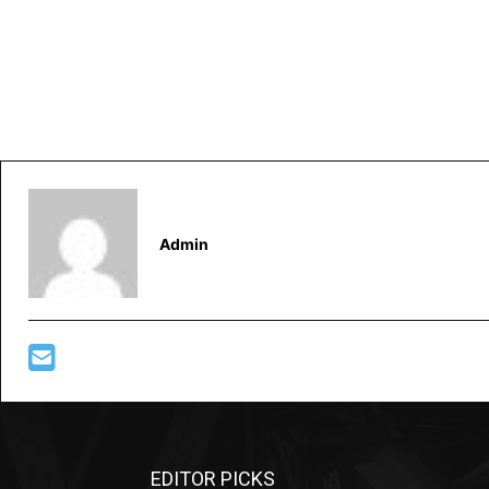
Admin
EDITOR PICKS