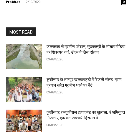
Prabhat
-
12/10/2020
0
MOST READ
जलजमाव से ग्रामीण परेशान, मुख्यमंत्री के सोशल मीडिया
पर शिकायत दर्ज, डीएम ने लिया संज्ञान
09/08/2026
कुशीनगर के शाहपुर खलवापट्टी में बिजली संकट: ग्राम
प्रधान समेत ग्रामीण धरने पर बैठे
09/08/2026
कुशीनगर: तमकुहीराज हत्याकांड का खुलासा, 4 अभियुक्त
गिरफ्तार, एक बाल अपचारी हिरासत में
08/08/2026