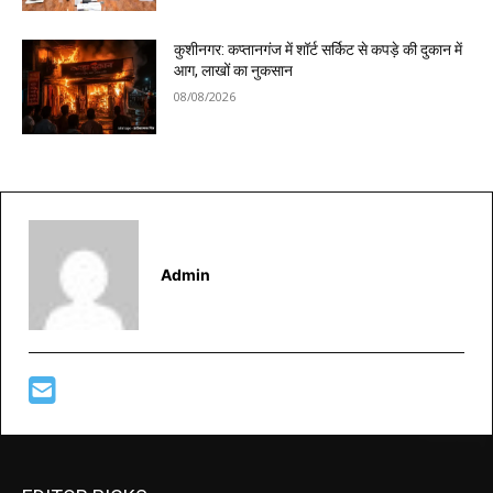
कुशीनगर: कप्तानगंज में शॉर्ट सर्किट से कपड़े की दुकान में
आग, लाखों का नुकसान
08/08/2026
Admin