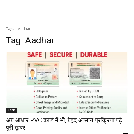
Tags
Aadhar
Tag:
Aadhar
Tech
अब आधार PVC कार्ड में भी, बेहद आसान प्रक्रिया,पढ़े
पूरी ख़बर