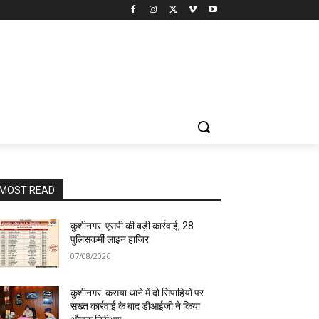
MOST READ
कुशीनगर: एसपी की बड़ी कार्रवाई, 28
पुलिसकर्मी लाइन हाजिर
07/08/2026
कुशीनगर: कसया थाने में दो सिपाहियों पर
सख्त कार्रवाई के बाद डीआईजी ने किया