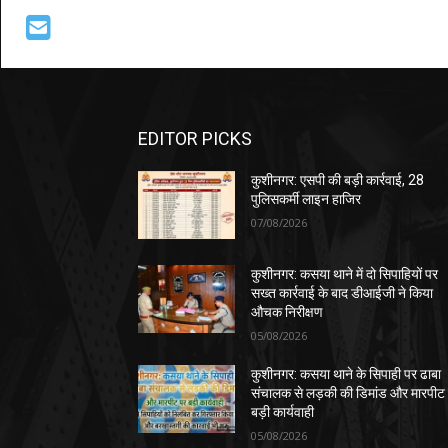
EDITOR PICKS
कुशीनगर: एसपी की बड़ी कार्रवाई, 28
पुलिसकर्मी लाइन हाजिर
07/08/2026
कुशीनगर: कसया थाने में दो सिपाहियों पर
सख्त कार्रवाई के बाद डीआईजी ने किया
औचक निरीक्षण
05/08/2026
कुशीनगर: कसया थाने के सिपाही पर ढाबा
संचालक से लड़की की डिमांड और मारपीट
बड़ी कार्यवाही
05/08/2026