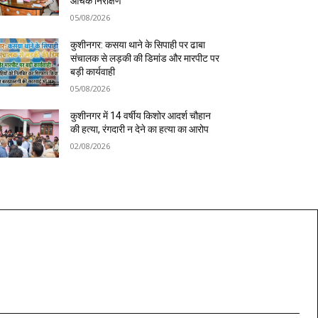
औचक निरीक्षण
05/08/2026
कुशीनगर: कसया थाने के सिपाही पर ढाबा
संचालक से लड़की की डिमांड और मारपीट पर
बड़ी कार्यवाही
05/08/2026
कुशीनगर में 14 वर्षीय किशोर आदर्श चौहान
की हत्या, रंगदारी न देने का हत्या का आरोप
02/08/2026