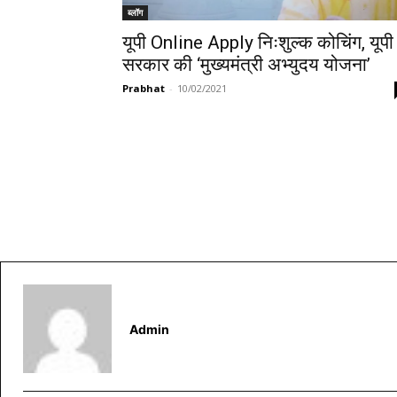
ब्लॉग
यूपी Online Apply निःशुल्क कोचिंग, यूपी
सरकार की ‘मुख्यमंत्री अभ्युदय योजना’
Prabhat
-
10/02/2021
Admin