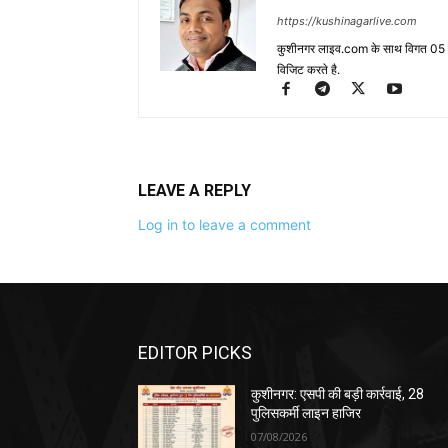
https://kushinagarlive.com
कुशीनगर लाइव.com के साथ विगत 05 वर्ष
विजिट करते है.
LEAVE A REPLY
Log in to leave a comment
EDITOR PICKS
कुशीनगर: एसपी की बड़ी कार्रवाई, 28
पुलिसकर्मी लाइन हाजिर
07/08/2026