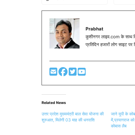
Prabhat
कुशीनगर लाइव.com के साथ विग
प्रतिदिन हजारों लोग साइट पर 
Related News
उत्तर प्रदेश मुख्यमंत्री बाल सेवा योजना की
जाने यूपी के कोब
शुरुआत, मिलेगी 03 माह की धनराशि
में,प्रयागराज क
कोबास लैब