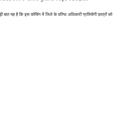
बात यह है कि इस कोचिंग में जिले के वरिष्ठ अधिकारी प्रतियोगी छात्रों को