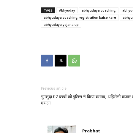
TAGS
Abhyuday
abhyudaya coaching
abhyu
abhyudaya coaching registration kaise kare
abhyu
abhyudaya yojana up
Previous article
गुमशुदा 02 बच्चों को पुलिस ने किया बरामद, अहिरौली बाजार 
मामला
Prabhat