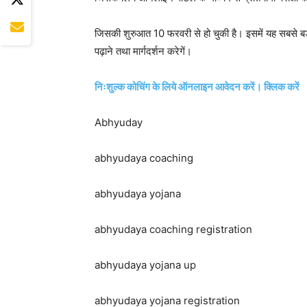
जिसकी शुरुआत 10 फरवरी से हो चुकी है। इसमें यह सबसे बड़ी 
पढ़ाने तथा मार्गदर्शन करेगें।
निःशुल्क कोचिंग के लिये ऑनलाइन आवेदन करें। क्लिक करें
Abhyuday
abhyudaya coaching
abhyudaya yojana
abhyudaya coaching registration
abhyudaya yojana up
abhyudaya yojana registration