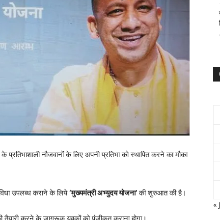
श के प्रतिभाशाली नौजवानों के लिए अपनी प्रतिभा को स्थापित करने का मौका
सुविधा उपलब्ध कराने के लिये
‘मुख्यमंत्री अभ्युदय योजना’
की शुरुआत की है।
« 
 की तैयारी करने के जागरूक युवकों को पंजीकृत कराना होगा।