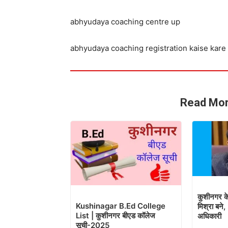
abhyudaya coaching centre up
abhyudaya coaching registration kaise kare
Read Mor
कुशीनगर क
Kushinagar B.Ed College
मिश्रा बने
List | कुशीनगर बीएड कॉलेज
अधिकारी
सूची-2025