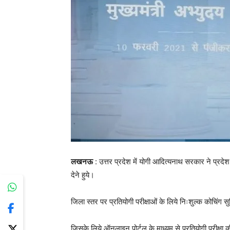
लखनऊ
: उत्तर प्रदेश में योगी आदित्यनाथ सरकार ने प्रदे
देने हुये।
जिला स्तर पर प्रतियोगी परीक्षाओं के लिये निःशुल्क कोचिंग 
जिसके लिये ऑनलाइन पोर्टल के माध्यम से प्रतियोगी परीक्षा