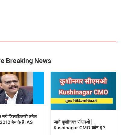
e Breaking News
े नये जिलाधिकारी उमेश
जाने कुशीनगर सीएमओ |
, 2012 बैच के है IAS
Kushinagar CMO कौन है ?