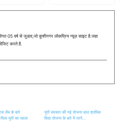
त 05 वर्ष से जुडाव,जो कुशीनगर लोकप्रिय न्यूज़ साइट है.जहा
विजिट करते है.
ास लैब के बारे
यूपी सरकार की नई योजना बाल श्रमिक
ो मिला यूपी का पहला
विद्या योजना के बारे में जाने…