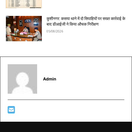
कुशीनगर: कसया थाने में दो सिपाहियों पर सख्त कार्रवाई के
बाद डीआईजी ने किया औचक निरीक्षण
05/08/2026
Admin