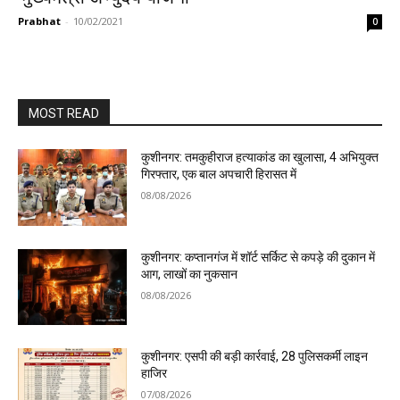
Prabhat
-
10/02/2021
0
MOST READ
कुशीनगर: तमकुहीराज हत्याकांड का खुलासा, 4 अभियुक्त
गिरफ्तार, एक बाल अपचारी हिरासत में
08/08/2026
कुशीनगर: कप्तानगंज में शॉर्ट सर्किट से कपड़े की दुकान में
आग, लाखों का नुकसान
08/08/2026
कुशीनगर: एसपी की बड़ी कार्रवाई, 28 पुलिसकर्मी लाइन
हाजिर
07/08/2026