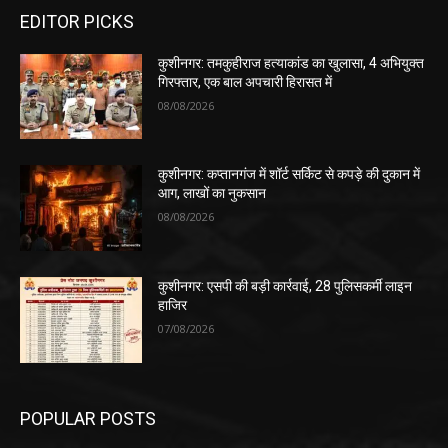
EDITOR PICKS
कुशीनगर: तमकुहीराज हत्याकांड का खुलासा, 4 अभियुक्त
गिरफ्तार, एक बाल अपचारी हिरासत में
08/08/2026
कुशीनगर: कप्तानगंज में शॉर्ट सर्किट से कपड़े की दुकान में
आग, लाखों का नुकसान
08/08/2026
कुशीनगर: एसपी की बड़ी कार्रवाई, 28 पुलिसकर्मी लाइन
हाजिर
07/08/2026
POPULAR POSTS