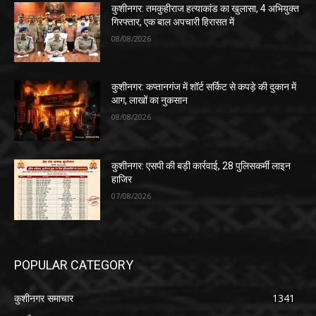
कुशीनगर: तमकुहीराज हत्याकांड का खुलासा, 4 अभियुक्त
गिरफ्तार, एक बाल अपचारी हिरासत में
08/08/2026
कुशीनगर: कप्तानगंज में शॉर्ट सर्किट से कपड़े की दुकान में
आग, लाखों का नुकसान
08/08/2026
कुशीनगर: एसपी की बड़ी कार्रवाई, 28 पुलिसकर्मी लाइन
हाजिर
07/08/2026
POPULAR CATEGORY
कुशीनगर समाचार
1341