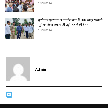
02/08/2026
कुशीनगर प्रशासन ने तहसील हाटा में 100 एकड़ सरकारी
भूमि का किया पता, फर्जी एंट्री हटाने की तैयारी
01/08/2026
Admin