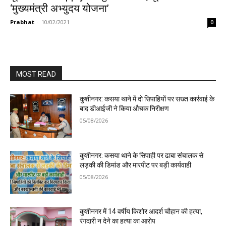
‘मुख्यमंत्री अभ्युदय योजना’
Prabhat
-
10/02/2021
0
MOST READ
कुशीनगर: कसया थाने में दो सिपाहियों पर सख्त कार्रवाई के
बाद डीआईजी ने किया औचक निरीक्षण
05/08/2026
कुशीनगर: कसया थाने के सिपाही पर ढाबा संचालक से
लड़की की डिमांड और मारपीट पर बड़ी कार्यवाही
05/08/2026
कुशीनगर में 14 वर्षीय किशोर आदर्श चौहान की हत्या,
रंगदारी न देने का हत्या का आरोप