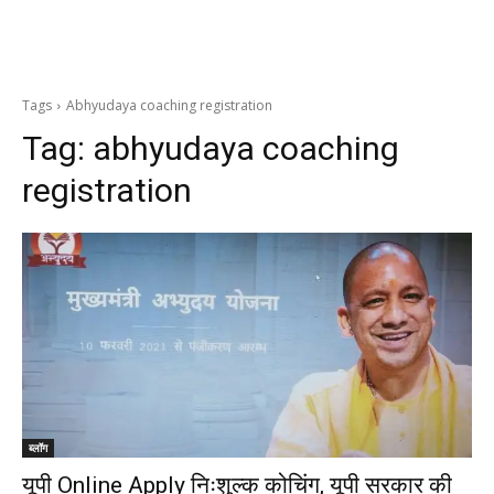
Tags
Abhyudaya coaching registration
Tag:
abhyudaya coaching
registration
ब्लॉग
यूपी Online Apply निःशुल्क कोचिंग, यूपी सरकार की