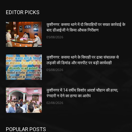
EDITOR PICKS
कुशीनगर: कसया थाने में दो सिपाहियों पर सख्त कार्रवाई के
बाद डीआईजी ने किया औचक निरीक्षण
05/08/2026
कुशीनगर: कसया थाने के सिपाही पर ढाबा संचालक से
लड़की की डिमांड और मारपीट पर बड़ी कार्यवाही
05/08/2026
कुशीनगर में 14 वर्षीय किशोर आदर्श चौहान की हत्या,
रंगदारी न देने का हत्या का आरोप
02/08/2026
POPULAR POSTS