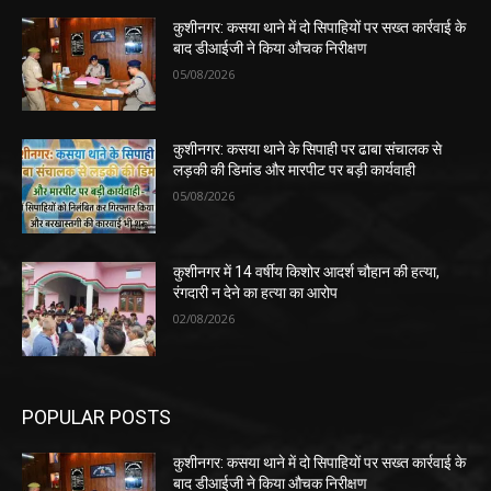
कुशीनगर: कसया थाने में दो सिपाहियों पर सख्त कार्रवाई के
बाद डीआईजी ने किया औचक निरीक्षण
05/08/2026
कुशीनगर: कसया थाने के सिपाही पर ढाबा संचालक से
लड़की की डिमांड और मारपीट पर बड़ी कार्यवाही
05/08/2026
कुशीनगर में 14 वर्षीय किशोर आदर्श चौहान की हत्या,
रंगदारी न देने का हत्या का आरोप
02/08/2026
POPULAR POSTS
कुशीनगर: कसया थाने में दो सिपाहियों पर सख्त कार्रवाई के
बाद डीआईजी ने किया औचक निरीक्षण