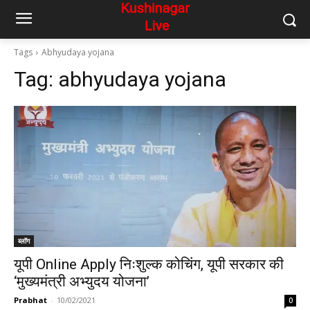
Tags
Abhyudaya yojana
Tag:
abhyudaya yojana
ब्लॉग
यूपी Online Apply निःशुल्क कोचिंग, यूपी सरकार की
‘मुख्यमंत्री अभ्युदय योजना’
Prabhat
-
10/02/2021
0