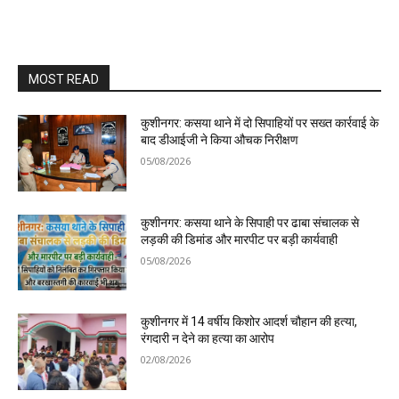
MOST READ
कुशीनगर: कसया थाने में दो सिपाहियों पर सख्त कार्रवाई के
बाद डीआईजी ने किया औचक निरीक्षण
05/08/2026
कुशीनगर: कसया थाने के सिपाही पर ढाबा संचालक से
लड़की की डिमांड और मारपीट पर बड़ी कार्यवाही
05/08/2026
कुशीनगर में 14 वर्षीय किशोर आदर्श चौहान की हत्या,
रंगदारी न देने का हत्या का आरोप
02/08/2026