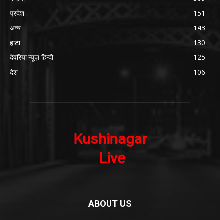
प्रदेश
151
अन्य
143
हाटा
130
देवरिया न्यूज़ हिन्दी
125
देश
106
ABOUT US