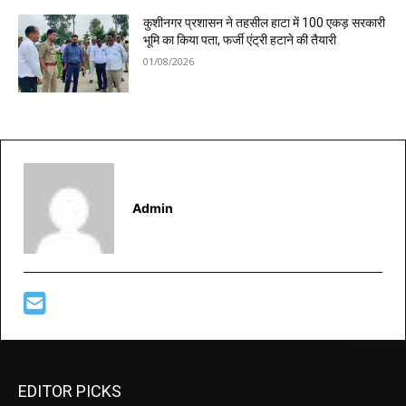
कुशीनगर प्रशासन ने तहसील हाटा में 100 एकड़ सरकारी
भूमि का किया पता, फर्जी एंट्री हटाने की तैयारी
01/08/2026
Admin
EDITOR PICKS