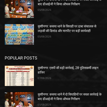
बाद डीआईजी ने किया औचक निरीक्षण
05/08/2026
कुशीनगर: कसया थाने के सिपाही पर ढाबा संचालक से
लड़की की डिमांड और मारपीट पर बड़ी कार्यवाही
05/08/2026
POPULAR POSTS
कुशीनगर: एसपी की बड़ी कार्रवाई, 28 पुलिसकर्मी लाइन
हाजिर
07/08/2026
कुशीनगर: कसया थाने में दो सिपाहियों पर सख्त कार्रवाई के
बाद डीआईजी ने किया औचक निरीक्षण
05/08/2026