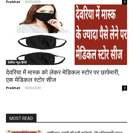
Prabhat
-
19/03/2020
0
देवरिया न्यूज़ हिन्दी
देवरिया में मास्क को लेकर मेडिकल स्टोर पर छापेमारी,
एक मेडिकल स्टोर सीज
Prabhat
-
18/03/2020
0
MOST READ