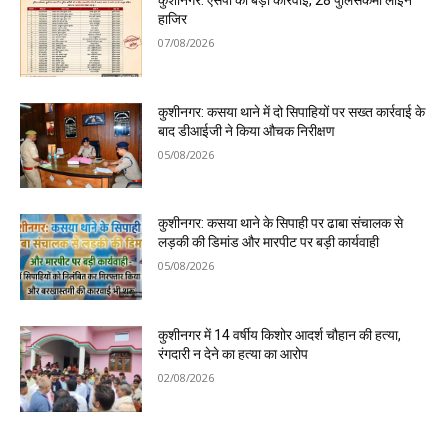
कुशीनगर: एसपी की बड़ी कार्रवाई, 28 पुलिसकर्मी लाइन
हाजिर
07/08/2026
कुशीनगर: कसया थाने में दो सिपाहियों पर सख्त कार्रवाई के
बाद डीआईजी ने किया औचक निरीक्षण
05/08/2026
कुशीनगर: कसया थाने के सिपाही पर ढाबा संचालक से
लड़की की डिमांड और मारपीट पर बड़ी कार्यवाही
05/08/2026
कुशीनगर में 14 वर्षीय किशोर आदर्श चौहान की हत्या,
रंगदारी न देने का हत्या का आरोप
02/08/2026