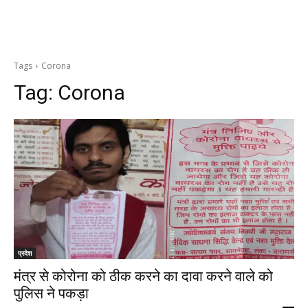
Tags
Corona
Tag:
Corona
प्रदेश
मंत्र से कोरोना को ठीक करने का दावा करने वाले को
पुलिस ने पकड़ा