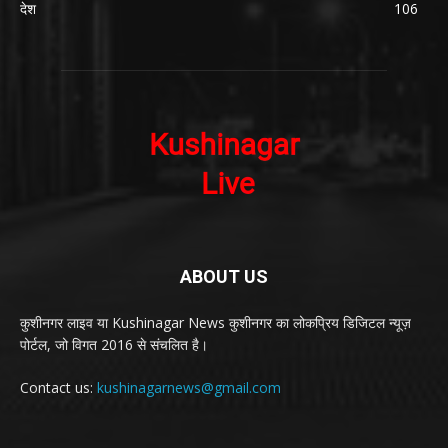
देश
106
ABOUT US
कुशीनगर लाइव या Kushinagar News कुशीनगर का लोकप्रिय डिजिटल न्यूज़
पोर्टल, जो विगत 2016 से संचलित है।
Contact us:
kushinagarnews@gmail.com