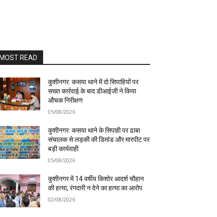
MOST READ
कुशीनगर: कसया थाने में दो सिपाहियों पर
सख्त कार्रवाई के बाद डीआईजी ने किया
औचक निरीक्षण
05/08/2026
कुशीनगर: कसया थाने के सिपाही पर ढाबा
संचालक से लड़की की डिमांड और मारपीट पर
बड़ी कार्यवाही
05/08/2026
कुशीनगर में 14 वर्षीय किशोर आदर्श चौहान
की हत्या, रंगदारी न देने का हत्या का आरोप
02/08/2026