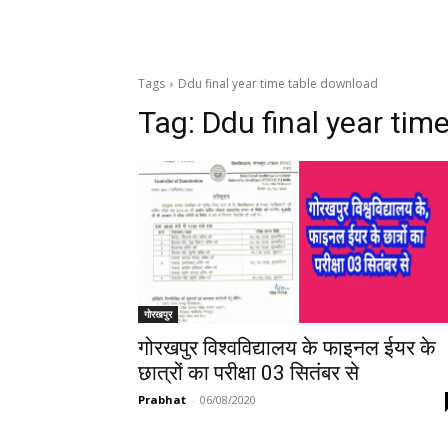
Tags
Ddu final year time table download
Tag:
Ddu final year tim
गोरखपुर
गोरखपुर विश्वविद्यालय के फाइनल ईयर के
छात्रों का परीक्षा 03 सितंबर से
Prabhat
-
06/08/2020