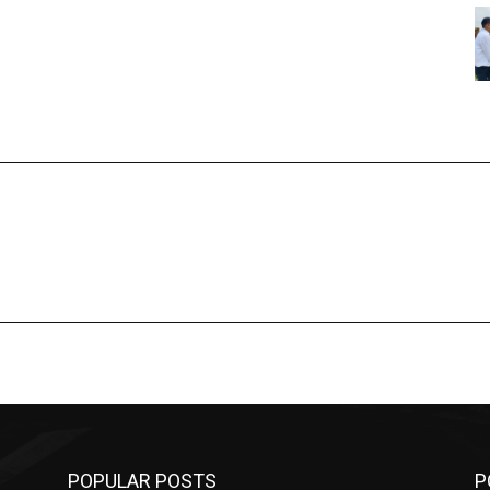
POPULAR POSTS
P