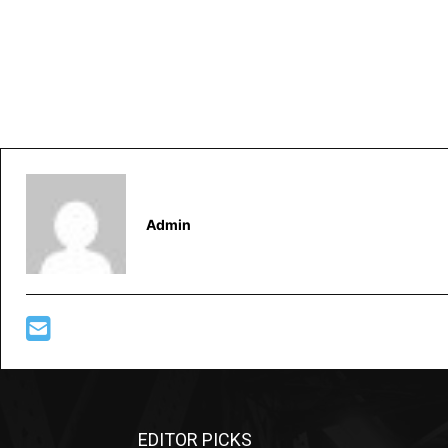
Admin
EDITOR PICKS