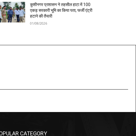
कुशीनगर प्रशासन ने तहसील हाटा में 100
एकड़ सरकारी भूमि का किया पता, फर्जी एंट्री
हटाने की तैयारी
01/08/2026
OPULAR CATEGORY