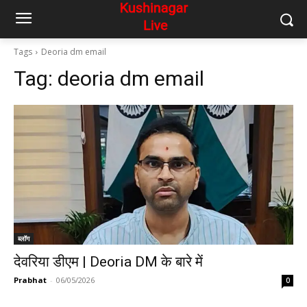
Tags
Deoria dm email
Tag:
deoria dm email
ब्लॉग
देवरिया डीएम | Deoria DM के बारे में
Prabhat
-
06/05/2026
0