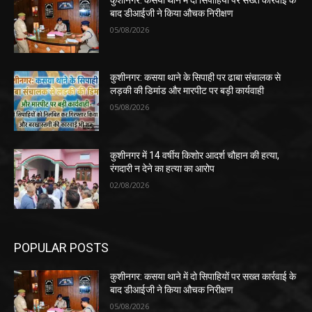
बाद डीआईजी ने किया औचक निरीक्षण
05/08/2026
कुशीनगर: कसया थाने के सिपाही पर ढाबा संचालक से
लड़की की डिमांड और मारपीट पर बड़ी कार्यवाही
05/08/2026
कुशीनगर में 14 वर्षीय किशोर आदर्श चौहान की हत्या,
रंगदारी न देने का हत्या का आरोप
02/08/2026
POPULAR POSTS
कुशीनगर: कसया थाने में दो सिपाहियों पर सख्त कार्रवाई के
बाद डीआईजी ने किया औचक निरीक्षण
05/08/2026