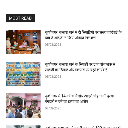
MOST READ
कुशीनगर: कसया थाने में दो सिपाहियों पर सख्त कार्रवाई के
बाद डीआईजी ने किया औचक निरीक्षण
05/08/2026
कुशीनगर: कसया थाने के सिपाही पर ढाबा संचालक से
लड़की की डिमांड और मारपीट पर बड़ी कार्यवाही
05/08/2026
कुशीनगर में 14 वर्षीय किशोर आदर्श चौहान की हत्या,
रंगदारी न देने का हत्या का आरोप
02/08/2026