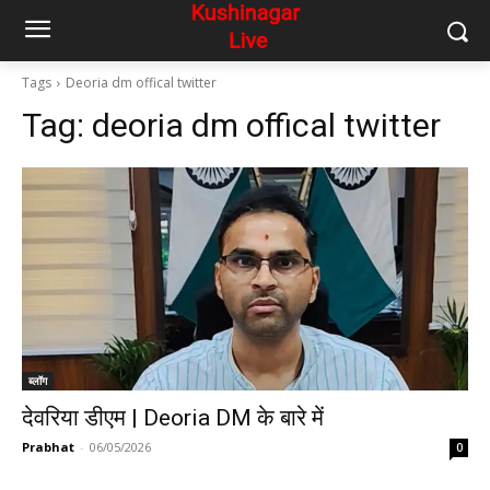
Tags
Deoria dm offical twitter
Tag:
deoria dm offical twitter
ब्लॉग
देवरिया डीएम | Deoria DM के बारे में
Prabhat
-
06/05/2026
0