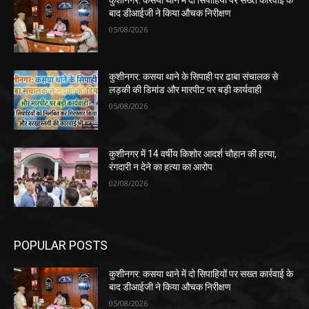
बाद डीआईजी ने किया औचक निरीक्षण
05/08/2026
कुशीनगर: कसया थाने के सिपाही पर ढाबा संचालक से
लड़की की डिमांड और मारपीट पर बड़ी कार्यवाही
05/08/2026
कुशीनगर में 14 वर्षीय किशोर आदर्श चौहान की हत्या,
रंगदारी न देने का हत्या का आरोप
02/08/2026
POPULAR POSTS
कुशीनगर: कसया थाने में दो सिपाहियों पर सख्त कार्रवाई के
बाद डीआईजी ने किया औचक निरीक्षण
05/08/2026