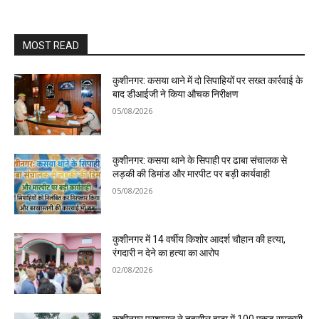
MOST READ
कुशीनगर: कसया थाने में दो सिपाहियों पर सख्त कार्रवाई के
बाद डीआईजी ने किया औचक निरीक्षण
05/08/2026
कुशीनगर: कसया थाने के सिपाही पर ढाबा संचालक से
लड़की की डिमांड और मारपीट पर बड़ी कार्यवाही
05/08/2026
कुशीनगर में 14 वर्षीय किशोर आदर्श चौहान की हत्या,
रंगदारी न देने का हत्या का आरोप
02/08/2026