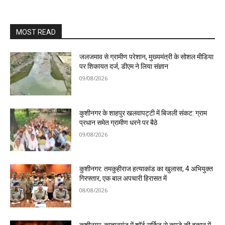
MOST READ
जलजमाव से ग्रामीण परेशान, मुख्यमंत्री के सोशल मीडिया
पर शिकायत दर्ज, डीएम ने लिया संज्ञान
09/08/2026
कुशीनगर के शाहपुर खलवापट्टी में बिजली संकट: ग्राम
प्रधान समेत ग्रामीण धरने पर बैठे
09/08/2026
कुशीनगर: तमकुहीराज हत्याकांड का खुलासा, 4 अभियुक्त
गिरफ्तार, एक बाल अपचारी हिरासत में
08/08/2026