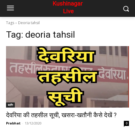
Tags
Deoria tahsil
Tag:
deoria tahsil
ब्लॉग
देवरिया की तहसील सूची, खसरा-खतौनी कैसे देखें ?
Prabhat
-
13/12/2020
0