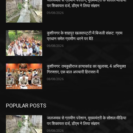
पर शिकायत दर्ज, डीएम ने लिया संज्ञान
09/08/2026
कुशीनगर के शाहपुर खलवापट्टी में बिजली संकट: ग्राम
प्रधान समेत ग्रामीण धरने पर बैठे
09/08/2026
कुशीनगर: तमकुहीराज हत्याकांड का खुलासा, 4 अभियुक्त
गिरफ्तार, एक बाल अपचारी हिरासत में
08/08/2026
POPULAR POSTS
जलजमाव से ग्रामीण परेशान, मुख्यमंत्री के सोशल मीडिया
पर शिकायत दर्ज, डीएम ने लिया संज्ञान
09/08/2026