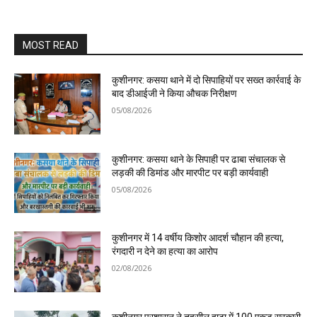
MOST READ
कुशीनगर: कसया थाने में दो सिपाहियों पर सख्त कार्रवाई के
बाद डीआईजी ने किया औचक निरीक्षण
05/08/2026
कुशीनगर: कसया थाने के सिपाही पर ढाबा संचालक से
लड़की की डिमांड और मारपीट पर बड़ी कार्यवाही
05/08/2026
कुशीनगर में 14 वर्षीय किशोर आदर्श चौहान की हत्या,
रंगदारी न देने का हत्या का आरोप
02/08/2026