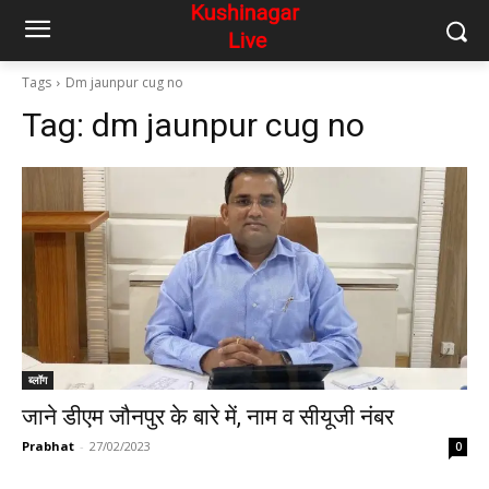
Tags
Dm jaunpur cug no
Tag:
dm jaunpur cug no
ब्लॉग
जाने डीएम जौनपुर के बारे में, नाम व सीयूजी नंबर
Prabhat
-
27/02/2023
0