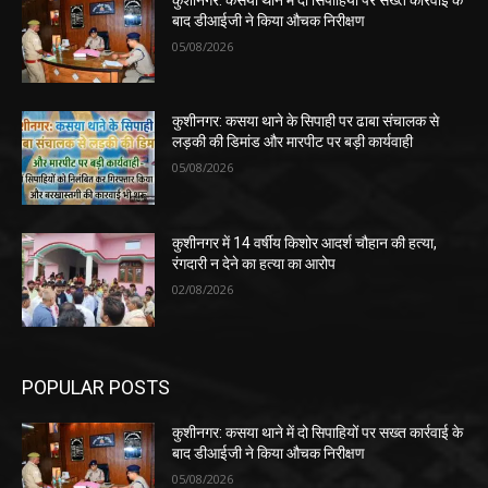
बाद डीआईजी ने किया औचक निरीक्षण
05/08/2026
कुशीनगर: कसया थाने के सिपाही पर ढाबा संचालक से
लड़की की डिमांड और मारपीट पर बड़ी कार्यवाही
05/08/2026
कुशीनगर में 14 वर्षीय किशोर आदर्श चौहान की हत्या,
रंगदारी न देने का हत्या का आरोप
02/08/2026
POPULAR POSTS
कुशीनगर: कसया थाने में दो सिपाहियों पर सख्त कार्रवाई के
बाद डीआईजी ने किया औचक निरीक्षण
05/08/2026