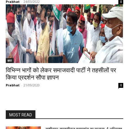
Prabhat
-
24/03/2022
0
हाटा
विभिन्न भागों को लेकर समाजवादी पार्टी ने तहसीलों पर
किया प्रदर्शन सौपा ज्ञापन
Prabhat
-
21/09/2020
0
MOST READ