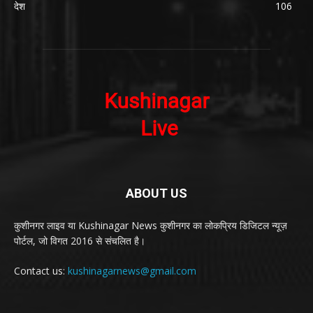
देश
106
ABOUT US
कुशीनगर लाइव या Kushinagar News कुशीनगर का लोकप्रिय डिजिटल न्यूज़
पोर्टल, जो विगत 2016 से संचलित है।
Contact us:
kushinagarnews@gmail.com