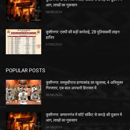
आग, लाखों का नुकसान
08/08/2026
कुशीनगर: एसपी की बड़ी कार्रवाई, 28 पुलिसकर्मी लाइन
हाजिर
07/08/2026
POPULAR POSTS
कुशीनगर: तमकुहीराज हत्याकांड का खुलासा, 4 अभियुक्त
गिरफ्तार, एक बाल अपचारी हिरासत में
08/08/2026
कुशीनगर: कप्तानगंज में शॉर्ट सर्किट से कपड़े की दुकान में
आग, लाखों का नुकसान
08/08/2026