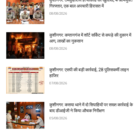
कुशीनगर: तमकुहीराज हत्याकांड का खुलासा, 4 अभियुक्त
गिरफ्तार, एक बाल अपचारी हिरासत में
08/08/2026
कुशीनगर: कप्तानगंज में शॉर्ट सर्किट से कपड़े की दुकान में
आग, लाखों का नुकसान
08/08/2026
कुशीनगर: एसपी की बड़ी कार्रवाई, 28 पुलिसकर्मी लाइन
हाजिर
07/08/2026
कुशीनगर: कसया थाने में दो सिपाहियों पर सख्त कार्रवाई के
बाद डीआईजी ने किया औचक निरीक्षण
05/08/2026