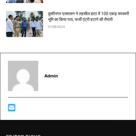
कुशीनगर प्रशासन ने तहसील हाटा में 100 एकड़ सरकारी
भूमि का किया पता, फर्जी एंट्री हटाने की तैयारी
01/08/2026
Admin