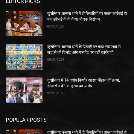
EDITOR PICKS
कुशीनगर: कसया थाने में दो सिपाहियों पर सख्त कार्रवाई के
बाद डीआईजी ने किया औचक निरीक्षण
05/08/2026
कुशीनगर: कसया थाने के सिपाही पर ढाबा संचालक से
लड़की की डिमांड और मारपीट पर बड़ी कार्यवाही
05/08/2026
कुशीनगर में 14 वर्षीय किशोर आदर्श चौहान की हत्या,
रंगदारी न देने का हत्या का आरोप
02/08/2026
POPULAR POSTS
कुशीनगर: कसया थाने में दो सिपाहियों पर सख्त कार्रवाई के