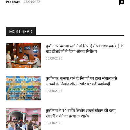
Prabhat
-
03/04/2022
0
MOST READ
कुशीनगर: कसया थाने में दो सिपाहियों पर सख्त कार्रवाई के
बाद डीआईजी ने किया औचक निरीक्षण
05/08/2026
कुशीनगर: कसया थाने के सिपाही पर ढाबा संचालक से
लड़की की डिमांड और मारपीट पर बड़ी कार्यवाही
05/08/2026
कुशीनगर में 14 वर्षीय किशोर आदर्श चौहान की हत्या,
रंगदारी न देने का हत्या का आरोप
02/08/2026