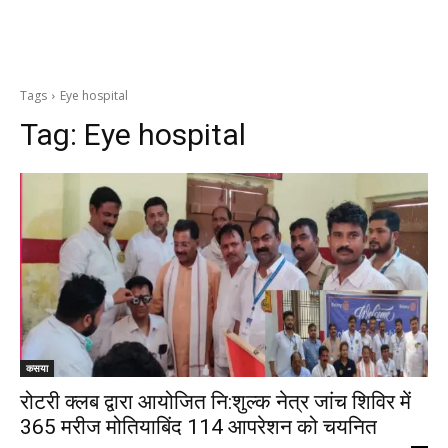
Tags
Eye hospital
Tag:
Eye hospital
कसया
रोटरी क्लब द्वारा आयोजित नि:शुल्क नेत्र जांच शिविर में
365 मरीज मोतियाबिंद 114 आपरेशन को चयनित