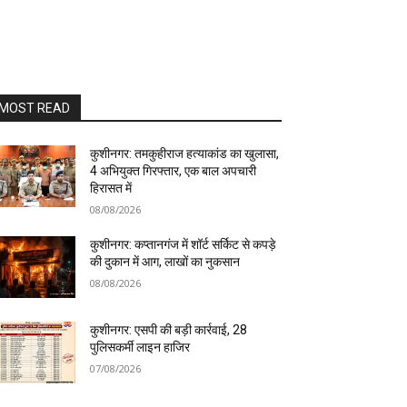
MOST READ
कुशीनगर: तमकुहीराज हत्याकांड का खुलासा,
4 अभियुक्त गिरफ्तार, एक बाल अपचारी
हिरासत में
08/08/2026
कुशीनगर: कप्तानगंज में शॉर्ट सर्किट से कपड़े
की दुकान में आग, लाखों का नुकसान
08/08/2026
कुशीनगर: एसपी की बड़ी कार्रवाई, 28
पुलिसकर्मी लाइन हाजिर
07/08/2026