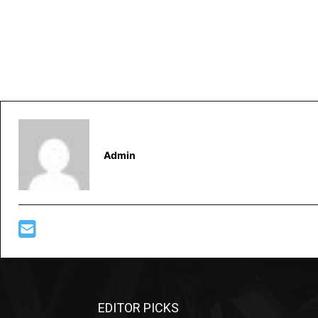
Admin
EDITOR PICKS