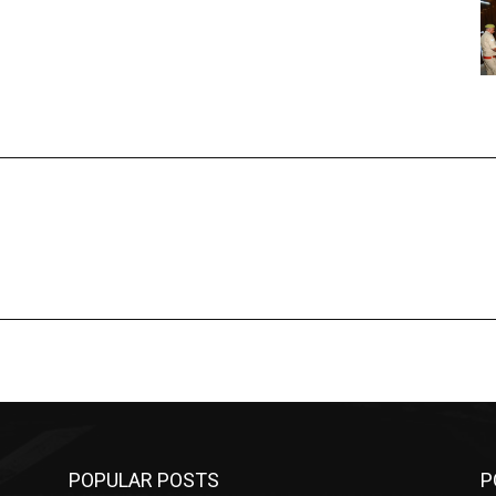
POPULAR POSTS
P