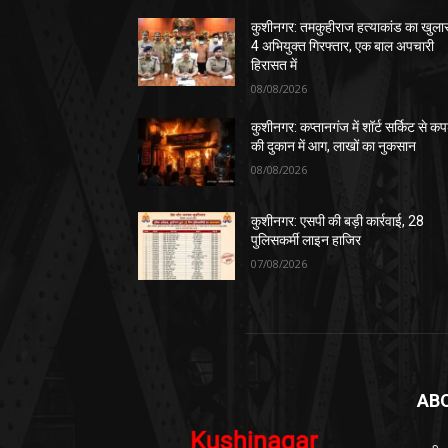
कुशीनगर: तमकुहीराज हत्याकांड का खुला
4 अभियुक्त गिरफ्तार, एक बाल अपचारी
हिरासत में
08/08/2026
कुशीनगर: कप्तानगंज में शॉर्ट सर्किट से कपड
की दुकान में आग, लाखों का नुकसान
08/08/2026
कुशीनगर: एसपी की बड़ी कार्रवाई, 28
पुलिसकर्मी लाइन हाजिर
07/08/2026
AB