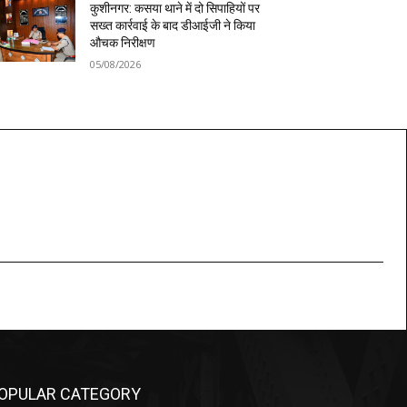
कुशीनगर: कसया थाने में दो सिपाहियों पर
सख्त कार्रवाई के बाद डीआईजी ने किया
औचक निरीक्षण
05/08/2026
OPULAR CATEGORY