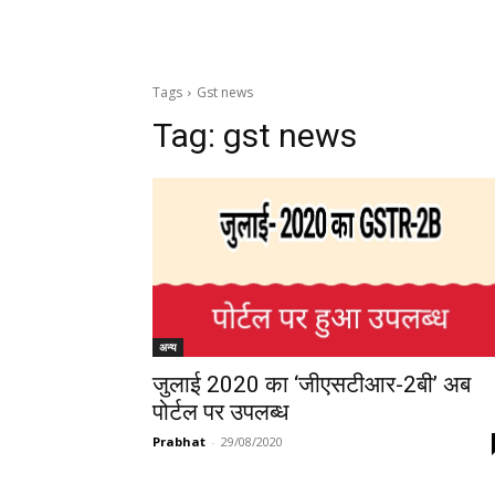
Tags
Gst news
Tag:
gst news
अन्य
जुलाई 2020 का ‘जीएसटीआर-2बी’ अब
पोर्टल पर उपलब्‍ध
Prabhat
-
29/08/2020