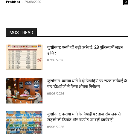
Prabhat
-
29/08/2020
0
MOST READ
कुशीनगर: एसपी की बड़ी कार्रवाई, 28 पुलिसकर्मी लाइन
हाजिर
07/08/2026
कुशीनगर: कसया थाने में दो सिपाहियों पर सख्त कार्रवाई के
बाद डीआईजी ने किया औचक निरीक्षण
05/08/2026
कुशीनगर: कसया थाने के सिपाही पर ढाबा संचालक से
लड़की की डिमांड और मारपीट पर बड़ी कार्यवाही
05/08/2026