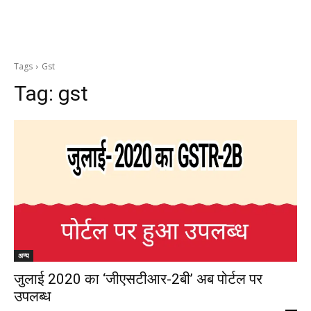
Tags
Gst
Tag:
gst
अन्य
जुलाई 2020 का ‘जीएसटीआर-2बी’ अब पोर्टल पर
उपलब्‍ध