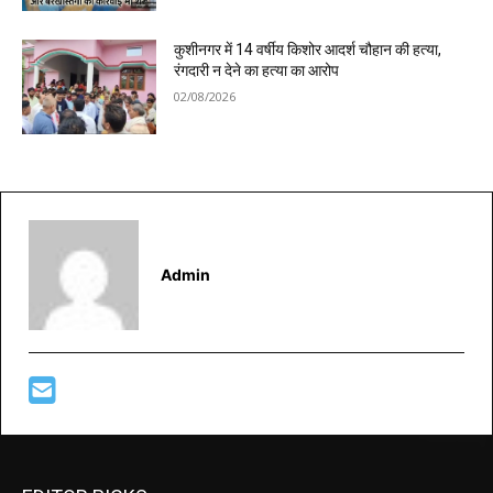
कुशीनगर में 14 वर्षीय किशोर आदर्श चौहान की हत्या,
रंगदारी न देने का हत्या का आरोप
02/08/2026
Admin