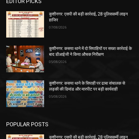
EDITOR PICKS
कुशीनगर: एसपी की बड़ी कार्रवाई, 28 पुलिसकर्मी लाइन
हाजिर
07/08/2026
कुशीनगर: कसया थाने में दो सिपाहियों पर सख्त कार्रवाई के
बाद डीआईजी ने किया औचक निरीक्षण
05/08/2026
कुशीनगर: कसया थाने के सिपाही पर ढाबा संचालक से
लड़की की डिमांड और मारपीट पर बड़ी कार्यवाही
05/08/2026
POPULAR POSTS
कुशीनगर: एसपी की बड़ी कार्रवाई, 28 पुलिसकर्मी लाइन