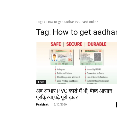
Tags
How to get aadhar PVC card online
Tag:
How to get aadhar
Tech
अब आधार PVC कार्ड में भी, बेहद आसान
प्रक्रिया,पढ़े पूरी ख़बर
Prabhat
-
12/10/2020