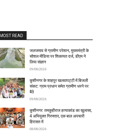
MOST READ
जलजमाव से ग्रामीण परेशान, मुख्यमंत्री के
सोशल मीडिया पर शिकायत दर्ज, डीएम ने
लिया संज्ञान
09/08/2026
कुशीनगर के शाहपुर खलवापट्टी में बिजली
संकट: ग्राम प्रधान समेत ग्रामीण धरने पर
बैठे
09/08/2026
कुशीनगर: तमकुहीराज हत्याकांड का खुलासा,
4 अभियुक्त गिरफ्तार, एक बाल अपचारी
हिरासत में
08/08/2026