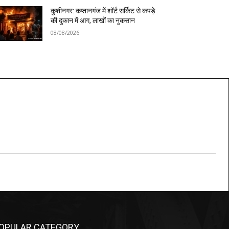
कुशीनगर: कप्तानगंज में शॉर्ट सर्किट से कपड़े
की दुकान में आग, लाखों का नुकसान
08/08/2026
OPULAR CATEGORY