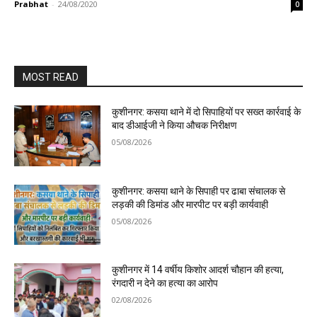
Prabhat
-
24/08/2020
0
MOST READ
कुशीनगर: कसया थाने में दो सिपाहियों पर सख्त कार्रवाई के
बाद डीआईजी ने किया औचक निरीक्षण
05/08/2026
कुशीनगर: कसया थाने के सिपाही पर ढाबा संचालक से
लड़की की डिमांड और मारपीट पर बड़ी कार्यवाही
05/08/2026
कुशीनगर में 14 वर्षीय किशोर आदर्श चौहान की हत्या,
रंगदारी न देने का हत्या का आरोप
02/08/2026