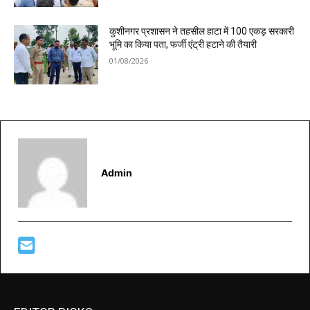
कुशीनगर प्रशासन ने तहसील हाटा में 100 एकड़ सरकारी
भूमि का किया पता, फर्जी एंट्री हटाने की तैयारी
01/08/2026
Admin