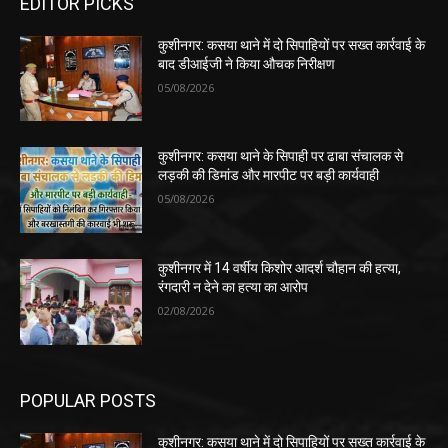
EDITOR PICKS
कुशीनगर: कसया थाने में दो सिपाहियों पर सख्त कार्रवाई के
बाद डीआईजी ने किया औचक निरीक्षण
05/08/2026
कुशीनगर: कसया थाने के सिपाही पर ढाबा संचालक से
लड़की की डिमांड और मारपीट पर बड़ी कार्यवाही
05/08/2026
कुशीनगर में 14 वर्षीय किशोर आदर्श चौहान की हत्या,
रंगदारी न देने का हत्या का आरोप
02/08/2026
POPULAR POSTS
कुशीनगर: कसया थाने में दो सिपाहियों पर सख्त कार्रवाई के