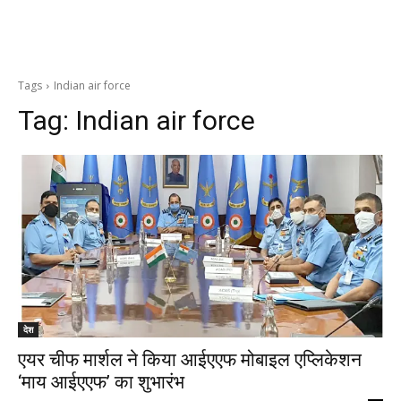
Tags
Indian air force
Tag:
Indian air force
देश
एयर चीफ मार्शल ने किया आईएएफ मोबाइल एप्लिकेशन
‘माय आईएएफ’ का शुभारंभ