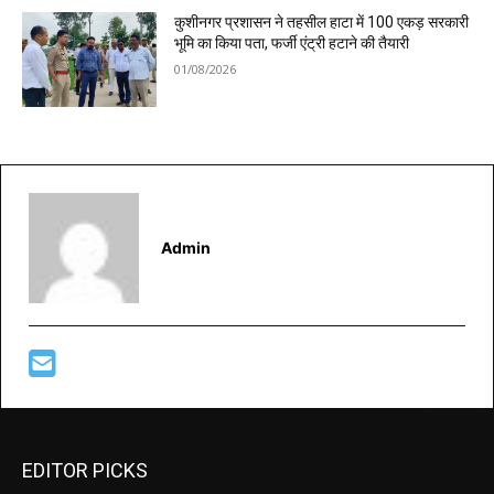
कुशीनगर प्रशासन ने तहसील हाटा में 100 एकड़ सरकारी
भूमि का किया पता, फर्जी एंट्री हटाने की तैयारी
01/08/2026
Admin
EDITOR PICKS