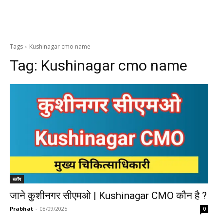
Tags
Kushinagar cmo name
Tag:
Kushinagar cmo name
ब्लॉग
जाने कुशीनगर सीएमओ | Kushinagar CMO कौन है ?
Prabhat
-
08/09/2025
0