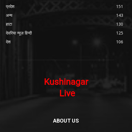
प्रदेश
151
अन्य
143
हाटा
130
देवरिया न्यूज़ हिन्दी
125
देश
106
ABOUT US