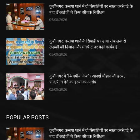
कुशीनगर: कसया थाने में दो सिपाहियों पर सख्त कार्रवाई के
बाद डीआईजी ने किया औचक निरीक्षण
05/08/2026
कुशीनगर: कसया थाने के सिपाही पर ढाबा संचालक से
लड़की की डिमांड और मारपीट पर बड़ी कार्यवाही
05/08/2026
कुशीनगर में 14 वर्षीय किशोर आदर्श चौहान की हत्या,
रंगदारी न देने का हत्या का आरोप
02/08/2026
POPULAR POSTS
कुशीनगर: कसया थाने में दो सिपाहियों पर सख्त कार्रवाई के
बाद डीआईजी ने किया औचक निरीक्षण