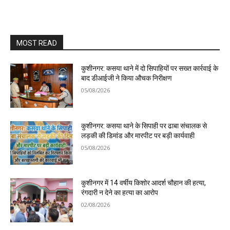
MOST READ
कुशीनगर: कसया थाने में दो सिपाहियों पर सख्त कार्रवाई के
बाद डीआईजी ने किया औचक निरीक्षण
05/08/2026
कुशीनगर: कसया थाने के सिपाही पर ढाबा संचालक से
लड़की की डिमांड और मारपीट पर बड़ी कार्यवाही
05/08/2026
कुशीनगर में 14 वर्षीय किशोर आदर्श चौहान की हत्या,
रंगदारी न देने का हत्या का आरोप
02/08/2026