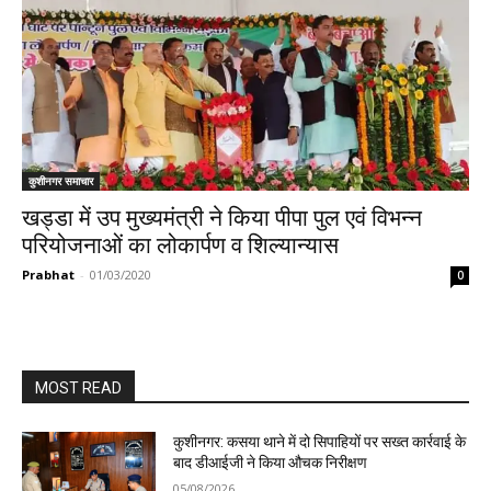
कुशीनगर समाचार
खड्डा में उप मुख्यमंत्री ने किया पीपा पुल एवं विभन्न
परियोजनाओं का लोकार्पण व शिल्यान्यास
Prabhat
-
01/03/2020
0
MOST READ
कुशीनगर: कसया थाने में दो सिपाहियों पर सख्त कार्रवाई के
बाद डीआईजी ने किया औचक निरीक्षण
05/08/2026