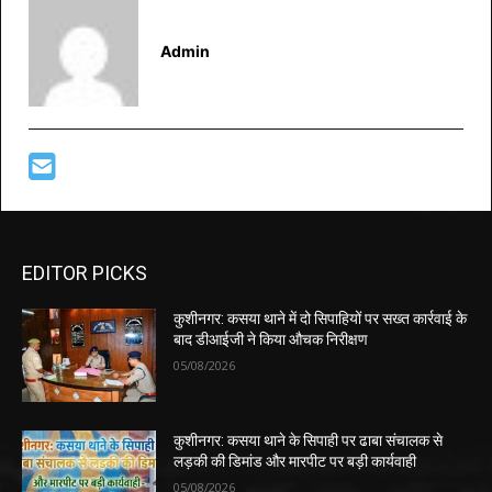
Admin
EDITOR PICKS
कुशीनगर: कसया थाने में दो सिपाहियों पर सख्त कार्रवाई के
बाद डीआईजी ने किया औचक निरीक्षण
05/08/2026
कुशीनगर: कसया थाने के सिपाही पर ढाबा संचालक से
लड़की की डिमांड और मारपीट पर बड़ी कार्यवाही
05/08/2026