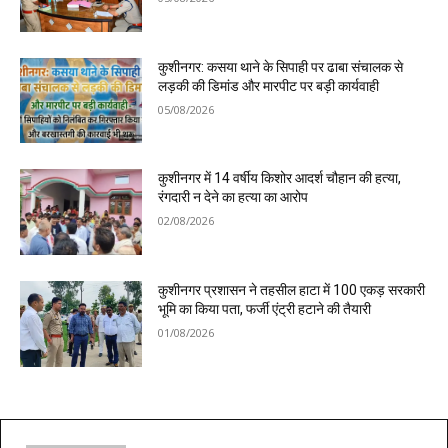
कुशीनगर: कसया थाने के सिपाही पर ढाबा संचालक से
लड़की की डिमांड और मारपीट पर बड़ी कार्यवाही
05/08/2026
कुशीनगर में 14 वर्षीय किशोर आदर्श चौहान की हत्या,
रंगदारी न देने का हत्या का आरोप
02/08/2026
कुशीनगर प्रशासन ने तहसील हाटा में 100 एकड़ सरकारी
भूमि का किया पता, फर्जी एंट्री हटाने की तैयारी
01/08/2026