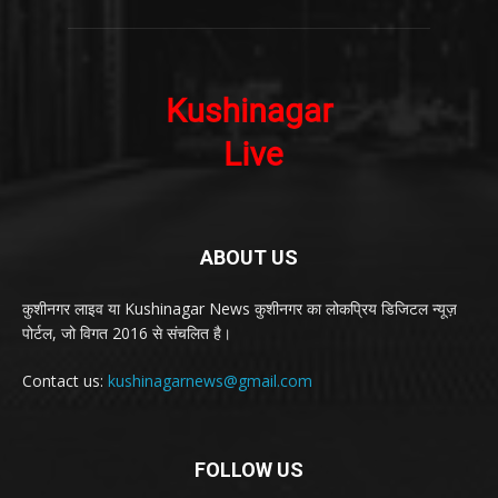
ABOUT US
कुशीनगर लाइव या Kushinagar News कुशीनगर का लोकप्रिय डिजिटल न्यूज़
पोर्टल, जो विगत 2016 से संचलित है।
Contact us:
kushinagarnews@gmail.com
FOLLOW US