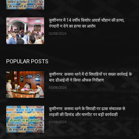
कुशीनगर में 14 वर्षीय किशोर आदर्श चौहान की हत्या,
रंगदारी न देने का हत्या का आरोप
02/08/2026
POPULAR POSTS
कुशीनगर: कसया थाने में दो सिपाहियों पर सख्त कार्रवाई के
बाद डीआईजी ने किया औचक निरीक्षण
05/08/2026
कुशीनगर: कसया थाने के सिपाही पर ढाबा संचालक से
लड़की की डिमांड और मारपीट पर बड़ी कार्यवाही
05/08/2026