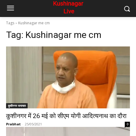
Tags
Kushinagar me cm
Tag:
Kushinagar me cm
कुशीनगर समाचार
कुशीनगर में 26 मई को सीएम योगी आदित्यनाथ का दौरा
Prabhat
-
25/05/2021
0