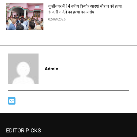
कुशीनगर में 14 वर्षीय किशोर आदर्श चौहान की हत्या,
रंगदारी न देने का हत्या का आरोप
02/08/2026
Admin
EDITOR PICKS