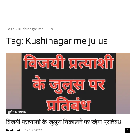
Tags
Kushinagar me julus
Tag:
Kushinagar me julus
कुशीनगर समाचार
विजयी प्रत्याशी के जुलूस निकालने पर रहेगा प्रतिबंध
Prabhat
-
09/03/2022
0