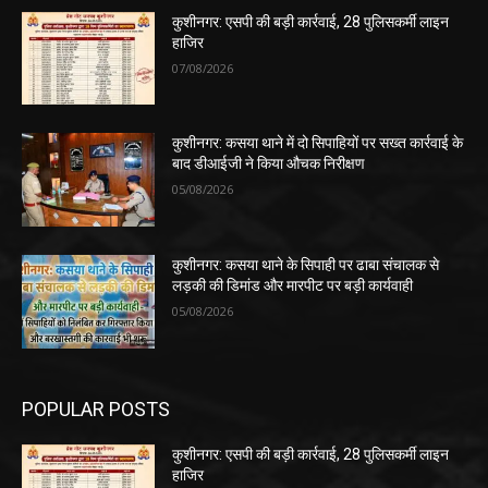
कुशीनगर: एसपी की बड़ी कार्रवाई, 28 पुलिसकर्मी लाइन
हाजिर
07/08/2026
कुशीनगर: कसया थाने में दो सिपाहियों पर सख्त कार्रवाई के
बाद डीआईजी ने किया औचक निरीक्षण
05/08/2026
कुशीनगर: कसया थाने के सिपाही पर ढाबा संचालक से
लड़की की डिमांड और मारपीट पर बड़ी कार्यवाही
05/08/2026
POPULAR POSTS
कुशीनगर: एसपी की बड़ी कार्रवाई, 28 पुलिसकर्मी लाइन
हाजिर