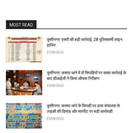
MOST READ
कुशीनगर: एसपी की बड़ी कार्रवाई, 28 पुलिसकर्मी लाइन
हाजिर
07/08/2026
कुशीनगर: कसया थाने में दो सिपाहियों पर सख्त कार्रवाई के
बाद डीआईजी ने किया औचक निरीक्षण
05/08/2026
कुशीनगर: कसया थाने के सिपाही पर ढाबा संचालक से
लड़की की डिमांड और मारपीट पर बड़ी कार्यवाही
05/08/2026