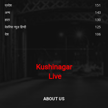
प्रदेश
151
अन्य
143
हाटा
130
देवरिया न्यूज़ हिन्दी
125
देश
106
ABOUT US