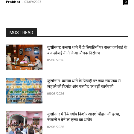
Prabhat
-
03/09/2023
0
MOST READ
कुशीनगर: कसया थाने में दो सिपाहियों पर सख्त कार्रवाई के
बाद डीआईजी ने किया औचक निरीक्षण
05/08/2026
कुशीनगर: कसया थाने के सिपाही पर ढाबा संचालक से
लड़की की डिमांड और मारपीट पर बड़ी कार्यवाही
05/08/2026
कुशीनगर में 14 वर्षीय किशोर आदर्श चौहान की हत्या,
रंगदारी न देने का हत्या का आरोप
02/08/2026