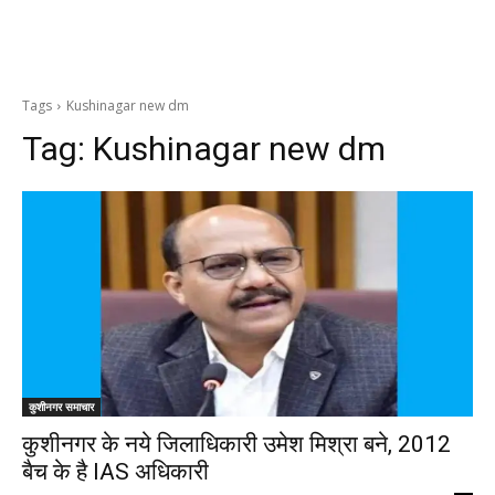
Tags
Kushinagar new dm
Tag:
Kushinagar new dm
कुशीनगर समाचार
कुशीनगर के नये जिलाधिकारी उमेश मिश्रा बने, 2012
बैच के है IAS अधिकारी