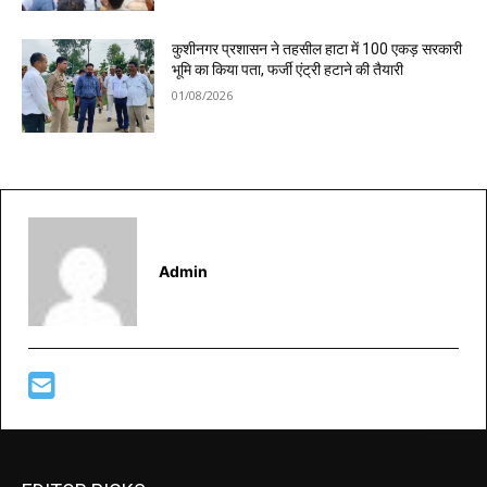
कुशीनगर प्रशासन ने तहसील हाटा में 100 एकड़ सरकारी
भूमि का किया पता, फर्जी एंट्री हटाने की तैयारी
01/08/2026
Admin