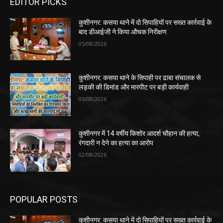
EDITOR PICKS
कुशीनगर: कसया थाने में दो सिपाहियों पर सख्त कार्रवाई के
बाद डीआईजी ने किया औचक निरीक्षण
05/08/2026
कुशीनगर: कसया थाने के सिपाही पर ढाबा संचालक से
लड़की की डिमांड और मारपीट पर बड़ी कार्यवाही
05/08/2026
कुशीनगर में 14 वर्षीय किशोर आदर्श चौहान की हत्या,
रंगदारी न देने का हत्या का आरोप
02/08/2026
POPULAR POSTS
कुशीनगर: कसया थाने में दो सिपाहियों पर सख्त कार्रवाई के