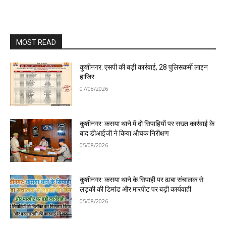
MOST READ
कुशीनगर: एसपी की बड़ी कार्रवाई, 28 पुलिसकर्मी लाइन
हाजिर
07/08/2026
कुशीनगर: कसया थाने में दो सिपाहियों पर सख्त कार्रवाई के
बाद डीआईजी ने किया औचक निरीक्षण
05/08/2026
कुशीनगर: कसया थाने के सिपाही पर ढाबा संचालक से
लड़की की डिमांड और मारपीट पर बड़ी कार्यवाही
05/08/2026