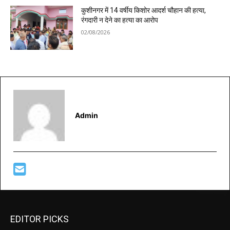
कुशीनगर में 14 वर्षीय किशोर आदर्श चौहान की हत्या,
रंगदारी न देने का हत्या का आरोप
02/08/2026
Admin
EDITOR PICKS