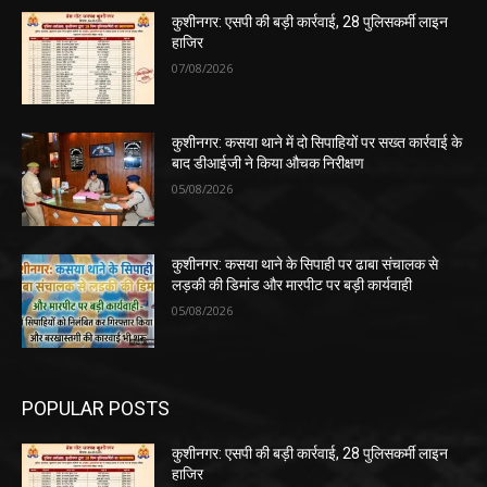
कुशीनगर: एसपी की बड़ी कार्रवाई, 28 पुलिसकर्मी लाइन
हाजिर
07/08/2026
कुशीनगर: कसया थाने में दो सिपाहियों पर सख्त कार्रवाई के
बाद डीआईजी ने किया औचक निरीक्षण
05/08/2026
कुशीनगर: कसया थाने के सिपाही पर ढाबा संचालक से
लड़की की डिमांड और मारपीट पर बड़ी कार्यवाही
05/08/2026
POPULAR POSTS
कुशीनगर: एसपी की बड़ी कार्रवाई, 28 पुलिसकर्मी लाइन
हाजिर