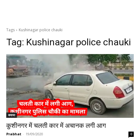
Tags
Kushinagar police chauki
Tag:
Kushinagar police chauki
कसया
कुशीनगर में चलती कार में अचानक लगी आग
Prabhat
-
19/09/2020
0