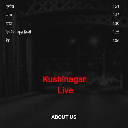
प्रदेश
151
अन्य
143
हाटा
130
देवरिया न्यूज़ हिन्दी
125
देश
106
ABOUT US