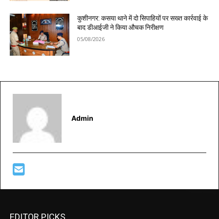
कुशीनगर: कसया थाने में दो सिपाहियों पर सख्त कार्रवाई के
बाद डीआईजी ने किया औचक निरीक्षण
05/08/2026
Admin
EDITOR PICKS