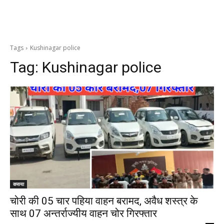
Tags
Kushinagar police
Tag:
Kushinagar police
कसया
चोरी की 05 चार पहिया वाहन बरामद, अवैध शस्त्र के
साथ 07 अन्तर्राज्यीय वाहन चोर गिरफ्तार