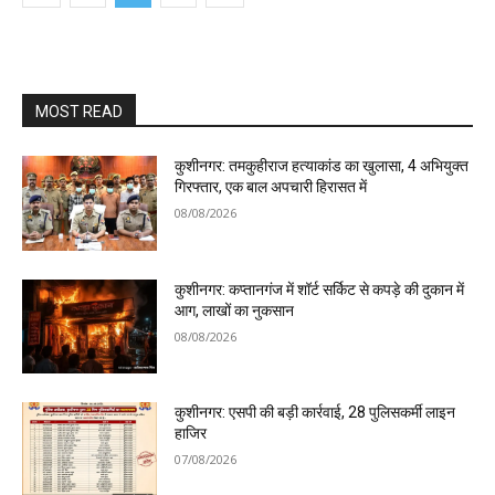
MOST READ
कुशीनगर: तमकुहीराज हत्याकांड का खुलासा, 4 अभियुक्त
गिरफ्तार, एक बाल अपचारी हिरासत में
08/08/2026
कुशीनगर: कप्तानगंज में शॉर्ट सर्किट से कपड़े की दुकान में
आग, लाखों का नुकसान
08/08/2026
कुशीनगर: एसपी की बड़ी कार्रवाई, 28 पुलिसकर्मी लाइन
हाजिर
07/08/2026