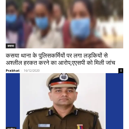
कसया
कसया थाना के पुलिसकर्मियों पर लगा लड़कियों से
अश्लील हरकत करने का आरोप,एएसपी को मिली जांच
Prabhat
-
16/12/2020
0