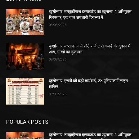
कुशीनगर: तमकुहीराज हत्याकांड का खुलासा, 4 अभियुक्त
गिरफ्तार, एक बाल अपचारी हिरासत में
08/08/2026
कुशीनगर: कप्तानगंज में शॉर्ट सर्किट से कपड़े की दुकान में
आग, लाखों का नुकसान
08/08/2026
कुशीनगर: एसपी की बड़ी कार्रवाई, 28 पुलिसकर्मी लाइन
हाजिर
07/08/2026
POPULAR POSTS
कुशीनगर: तमकुहीराज हत्याकांड का खुलासा, 4 अभियुक्त