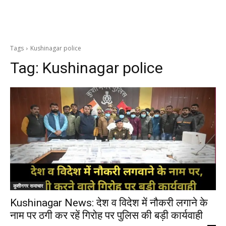
Tags
Kushinagar police
Tag:
Kushinagar police
कुशीनगर समाचार
Kushinagar News: देश व विदेश में नौकरी लगाने के
नाम पर ठगी कर रहें गिरोह पर पुलिस की बड़ी कार्यवाही