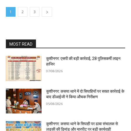
1
2
3
MOST READ
कुशीनगर: एसपी की बड़ी कार्रवाई, 28 पुलिसकर्मी लाइन
हाजिर
07/08/2026
कुशीनगर: कसया थाने में दो सिपाहियों पर सख्त कार्रवाई के
बाद डीआईजी ने किया औचक निरीक्षण
05/08/2026
कुशीनगर: कसया थाने के सिपाही पर ढाबा संचालक से
लड़की की डिमांड और मारपीट पर बड़ी कार्यवाही