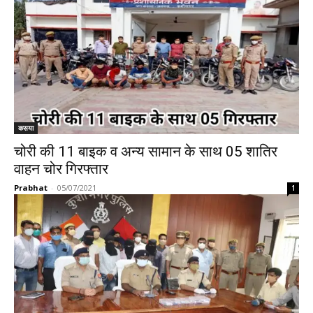
कसया
चोरी की 11 बाइक व अन्य सामान के साथ 05 शातिर
वाहन चोर गिरफ्तार
Prabhat
-
05/07/2021
1