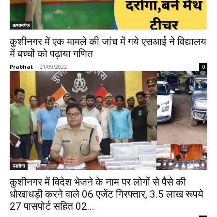
कप्तानगंज
कुशीनगर में एक मामले की जांच में गये एसआई ने विद्यालय
में बच्चों को पढ़ाया गणित
Prabhat
-
21/09/2022
0
पडरौना
कुशीनगर में विदेश भेजने के नाम पर लोगों से पैसे की
धोखाधड़ी करने वाले 06 एजेंट गिरफ्तार, 3.5 लाख रूपये
27 पासपोर्ट सहित 02...