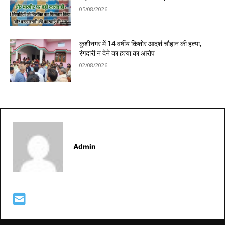
05/08/2026
कुशीनगर में 14 वर्षीय किशोर आदर्श चौहान की हत्या,
रंगदारी न देने का हत्या का आरोप
02/08/2026
Admin