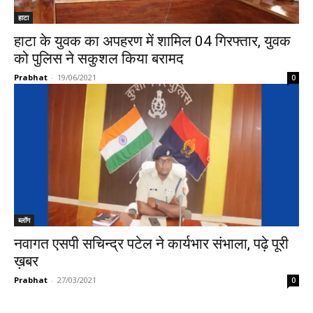
हाटा
हाटा के युवक का अपहरण में शामिल 04 गिरफ्तार, युवक
को पुलिस ने सकुशल किया बरामद
Prabhat
-
19/06/2021
0
ब्लॉग
नवागत एसपी सचिन्द्र पटेल ने कार्यभार संभाला, पढ़े पूरी
ख़बर
Prabhat
-
27/03/2021
0