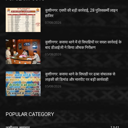
कुशीनगर: एसपी की बड़ी कार्रवाई, 28 पुलिसकर्मी लाइन
हाजिर
07/08/2026
कुशीनगर: कसया थाने में दो सिपाहियों पर सख्त कार्रवाई के
बाद डीआईजी ने किया औचक निरीक्षण
05/08/2026
कुशीनगर: कसया थाने के सिपाही पर ढाबा संचालक से
लड़की की डिमांड और मारपीट पर बड़ी कार्यवाही
05/08/2026
POPULAR CATEGORY
कुशीनगर समाचार
1341