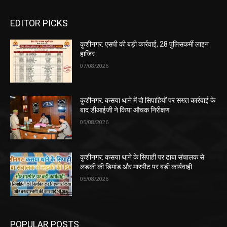
EDITOR PICKS
कुशीनगर: एसपी की बड़ी कार्रवाई, 28 पुलिसकर्मी लाइन
हाजिर
07/08/2026
कुशीनगर: कसया थाने में दो सिपाहियों पर सख्त कार्रवाई के
बाद डीआईजी ने किया औचक निरीक्षण
05/08/2026
कुशीनगर: कसया थाने के सिपाही पर ढाबा संचालक से
लड़की की डिमांड और मारपीट पर बड़ी कार्यवाही
05/08/2026
POPULAR POSTS