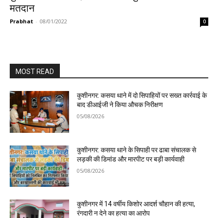
मतदान
Prabhat
-
08/01/2022
0
MOST READ
कुशीनगर: कसया थाने में दो सिपाहियों पर सख्त कार्रवाई के
बाद डीआईजी ने किया औचक निरीक्षण
05/08/2026
कुशीनगर: कसया थाने के सिपाही पर ढाबा संचालक से
लड़की की डिमांड और मारपीट पर बड़ी कार्यवाही
05/08/2026
कुशीनगर में 14 वर्षीय किशोर आदर्श चौहान की हत्या,
रंगदारी न देने का हत्या का आरोप