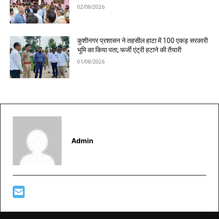
02/08/2026
कुशीनगर प्रशासन ने तहसील हाटा में 100 एकड़ सरकारी
भूमि का किया पता, फर्जी एंट्री हटाने की तैयारी
01/08/2026
Admin