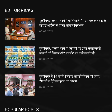
EDITOR PICKS
कुशीनगर: कसया थाने में दो सिपाहियों पर सख्त कार्रवाई के
बाद डीआईजी ने किया औचक निरीक्षण
05/08/2026
कुशीनगर: कसया थाने के सिपाही पर ढाबा संचालक से
लड़की की डिमांड और मारपीट पर बड़ी कार्यवाही
05/08/2026
कुशीनगर में 14 वर्षीय किशोर आदर्श चौहान की हत्या,
रंगदारी न देने का हत्या का आरोप
02/08/2026
POPULAR POSTS