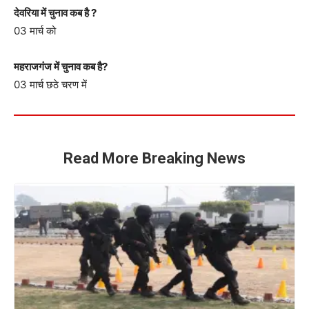
देवरिया में चुनाव कब है ?
03 मार्च को
महराजगंज में चुनाव कब है?
03 मार्च छठे चरण में
Read More Breaking News