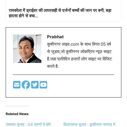
रामकोला में ड्राईवर की लापरवाही से दर्जनों बच्चों की जान पर बनी, बड़ा
हादसा होने से बचा…
Prabhat
कुशीनगर लाइव.com के साथ विगत 05 वर्ष
से जुडाव,जो कुशीनगर लोकप्रिय न्यूज़ साइट
है.जहा प्रतिदिन हजारों लोग साइट पर विजिट
करते है.
Related News
पंचायत चुनाव : 04 चरणों मे होंगे
विधानसभा चुनाव : कुशीनगर जनपद में