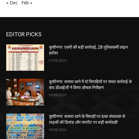
« Dec
Feb »
EDITOR PICKS
कुशीनगर: एसपी की बड़ी कार्रवाई, 28 पुलिसकर्मी लाइन
हाजिर
07/08/2026
कुशीनगर: कसया थाने में दो सिपाहियों पर सख्त कार्रवाई के
बाद डीआईजी ने किया औचक निरीक्षण
05/08/2026
कुशीनगर: कसया थाने के सिपाही पर ढाबा संचालक से
लड़की की डिमांड और मारपीट पर बड़ी कार्यवाही
05/08/2026