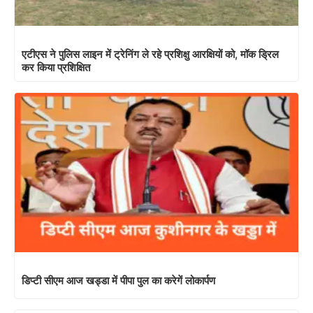
एटीएस ने पुलिस लाइन में ट्रेनिंग ले रहे प्रशिक्षु आरक्षियों को, मॉक ड्रिल
कर किया प्रशिक्षित
डिप्टी सीएम आज खड्डा में पीपा पुल का करेगें लोकार्पण