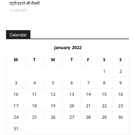
एंट्री हटाने की तैयारी
01/08/2026
Calendar
January 2022
M
T
W
T
F
S
S
1
2
3
4
5
6
7
8
9
10
11
12
13
14
15
16
17
18
19
20
21
22
23
24
25
26
27
28
29
30
31