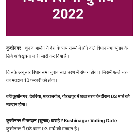
कुशीनगर
: चुनाव आयोग ने देश के पांच राज्यों में होने वाले विधानसभा चुनाव के
लिये अधिसूचना जारी जारी कर दिया है।
जिसके अनुसार विधानसभा चुनाव सात चरण में संपन्न होगा। जिसमें पहले चरण
का मतदान 10 फरवरी को होगा।
वही कुशीनगर, देवरिया, महराजगंज, गोरखपुर में छठा चरण के दौरान 03 मार्च को
मतदान होगा।
कुशीनगर में मतदान (चुनाव) कब है ? Kushinagar Voting Date
कुशीनगर में छठे चरण 03 मार्च को मतदान है।