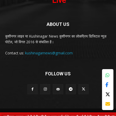
ABOUT US
कुशीनगर लाइव या Kushinagar News कुशीनगर का लोकप्रिय डिजिटल न्यूज़
पोर्टल, जो विगत 2016 से संचलित है।
Contact us:
kushinagarnews@gmail.com
FOLLOW US
© Kushinagar Live - 2022