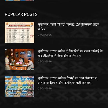
POPULAR POSTS
कुशीनगर: एसपी की बड़ी कार्रवाई, 28 पुलिसकर्मी लाइन
हाजिर
07/08/2026
कुशीनगर: कसया थाने में दो सिपाहियों पर सख्त कार्रवाई के
बाद डीआईजी ने किया औचक निरीक्षण
05/08/2026
कुशीनगर: कसया थाने के सिपाही पर ढाबा संचालक से
लड़की की डिमांड और मारपीट पर बड़ी कार्यवाही
05/08/2026