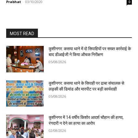
Prabhat
-
03/10/2020
0
MOST READ
कुशीनगर: कसया थाने में दो सिपाहियों पर सख्त कार्रवाई के
बाद डीआईजी ने किया औचक निरीक्षण
05/08/2026
कुशीनगर: कसया थाने के सिपाही पर ढाबा संचालक से
लड़की की डिमांड और मारपीट पर बड़ी कार्यवाही
05/08/2026
कुशीनगर में 14 वर्षीय किशोर आदर्श चौहान की हत्या,
रंगदारी न देने का हत्या का आरोप
02/08/2026