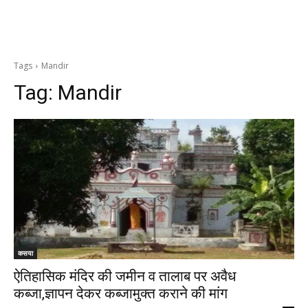
Tags
Mandir
Tag:
Mandir
कसया
ऐतिहासिक मंदिर की जमीन व तालाब पर अवैध
कब्जा,ज्ञापन देकर कब्जामुक्त कराने की मांग