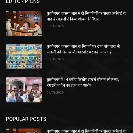
EDITOR PICKS
कुशीनगर: कसया थाने में दो सिपाहियों पर सख्त कार्रवाई के
बाद डीआईजी ने किया औचक निरीक्षण
05/08/2026
कुशीनगर: कसया थाने के सिपाही पर ढाबा संचालक से
लड़की की डिमांड और मारपीट पर बड़ी कार्यवाही
05/08/2026
कुशीनगर में 14 वर्षीय किशोर आदर्श चौहान की हत्या,
रंगदारी न देने का हत्या का आरोप
02/08/2026
POPULAR POSTS
कुशीनगर: कसया थाने में दो सिपाहियों पर सख्त कार्रवाई के