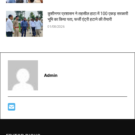
कुशीनगर प्रशासन ने तहसील हाटा में 100 एकड़ सरकारी
भूमि का किया पता, फर्जी एंट्री हटाने की तैयारी
01/08/2026
Admin