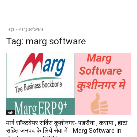
Tags
Marg software
Tag:
marg software
ब्लॉग
मार्ग सॉफ्टवेयर सर्विस कुशीनगर- पडरौना , कसया , हाटा
सहित जनपद के लिये सेवा में | Marg Software in