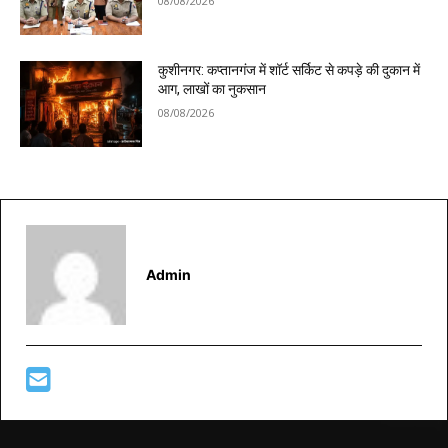
08/08/2026
कुशीनगर: कप्तानगंज में शॉर्ट सर्किट से कपड़े की दुकान में
आग, लाखों का नुकसान
08/08/2026
Admin