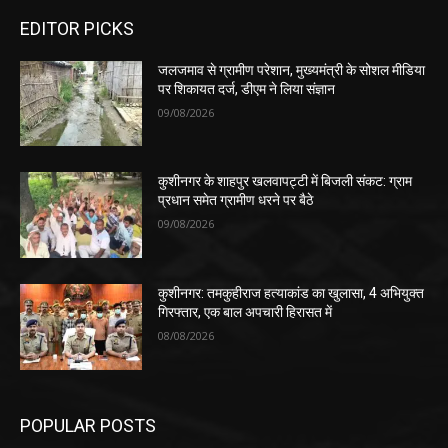
EDITOR PICKS
जलजमाव से ग्रामीण परेशान, मुख्यमंत्री के सोशल मीडिया
पर शिकायत दर्ज, डीएम ने लिया संज्ञान
09/08/2026
कुशीनगर के शाहपुर खलवापट्टी में बिजली संकट: ग्राम
प्रधान समेत ग्रामीण धरने पर बैठे
09/08/2026
कुशीनगर: तमकुहीराज हत्याकांड का खुलासा, 4 अभियुक्त
गिरफ्तार, एक बाल अपचारी हिरासत में
08/08/2026
POPULAR POSTS